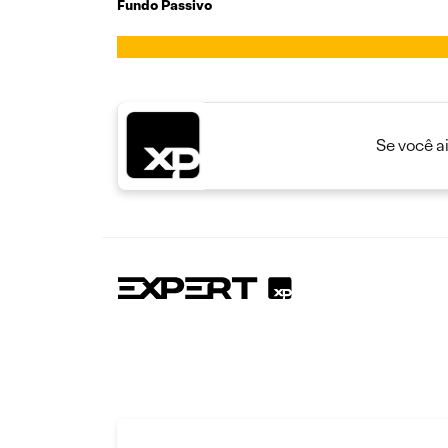
Fundo Passivo
Se você a