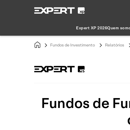
Expert XP 2026
Quem som
Fundos de Investimento
Relatórios
Fundos de Fun