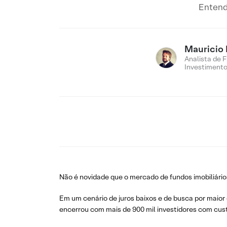
Entend
Mauricio
Analista de 
Investiment
Não é novidade que o mercado de fundos imobiliári
Em um cenário de juros baixos e de busca por maior 
encerrou com mais de 900 mil investidores com cus