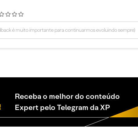
Receba o melhor do conteúdo
Expert pelo Telegram da XP