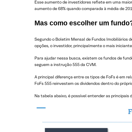
Esse aumento de investidores reflete em uma maior 
aumento de 68% quando comparada à média de 201
Mas como escolher um fundo
Segundo o Boletim Mensal de Fundos Imobiliários d
opções, o investidor, principalmente o mais iniciant
Para ajudar nessa busca, existem os fundos de fundo
seguem a instrução 555 da CVM.
A principal diferença entre os tipos de FoFs é em re
FoFs 555 reinvestem os dividendos dentro do própri
Na tabela abaixo, é possível entender as principais d