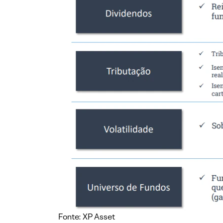
Fonte: XP Asset