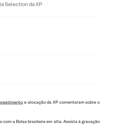
ia Selection da XP
investimento
e alocação da XP comentaram sobre o
com a Bolsa brasileira em alta. Assista à gravação