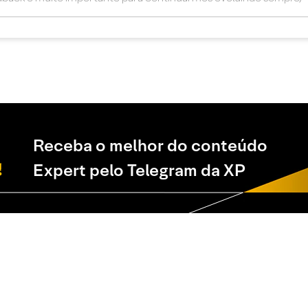
Receba o melhor do conteúdo
Expert pelo Telegram da XP