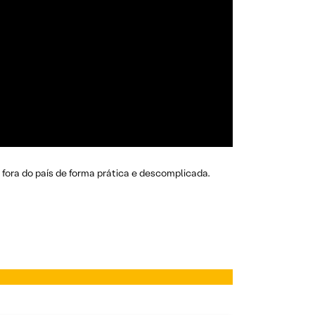
 fora do país de forma prática e descomplicada.