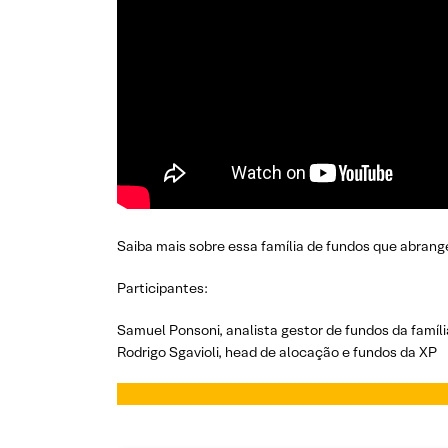
Saiba mais sobre essa família de fundos que abrange
Participantes:
Samuel Ponsoni, analista gestor de fundos da famíli
Rodrigo Sgavioli, head de alocação e fundos da XP