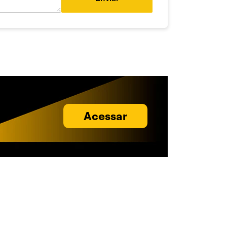
Acessar