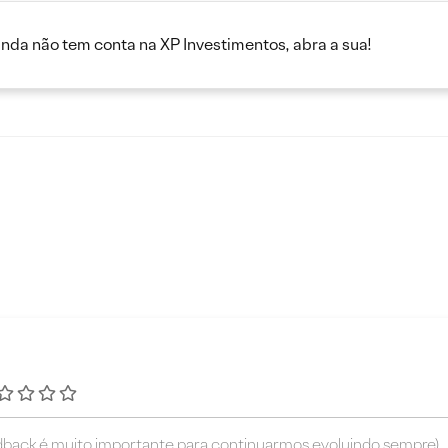
inda não tem conta na XP Investimentos, abra a sua!