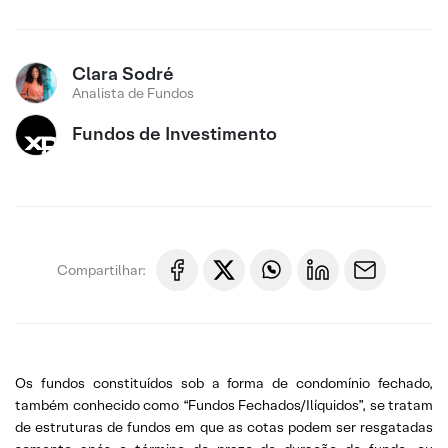
Clara Sodré
Analista de Fundos
Fundos de Investimento
Compartilhar:
Os fundos constituídos sob a forma de condomínio fechado,
também conhecido como “Fundos Fechados/Ilíquidos”, se tratam
de estruturas de fundos em que as cotas podem ser resgatadas