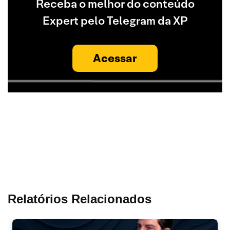
Receba o melhor do conteúdo
Expert pelo Telegram da XP
Acessar
Relatórios Relacionados