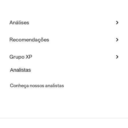
Análises
Recomendações
Grupo XP
Analistas
Conheça nossos analistas