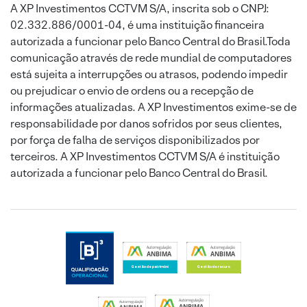
A XP Investimentos CCTVM S/A, inscrita sob o CNPJ:
02.332.886/0001-04, é uma instituição financeira
autorizada a funcionar pelo Banco Central do Brasil.Toda
comunicação através de rede mundial de computadores
está sujeita a interrupções ou atrasos, podendo impedir
ou prejudicar o envio de ordens ou a recepção de
informações atualizadas. A XP Investimentos exime-se de
responsabilidade por danos sofridos por seus clientes,
por força de falha de serviços disponibilizados por
terceiros. A XP Investimentos CCTVM S/A é instituição
autorizada a funcionar pelo Banco Central do Brasil.