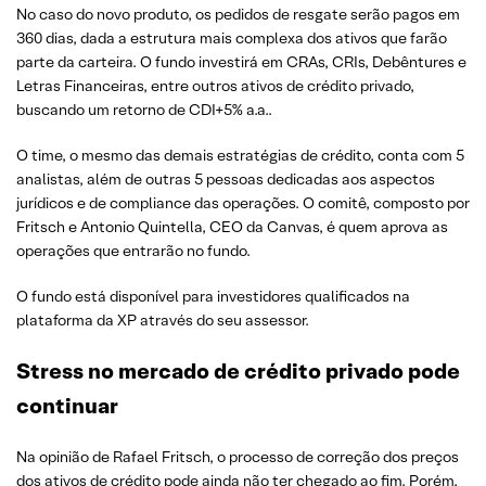
No caso do novo produto, os pedidos de resgate serão pagos em
360 dias, dada a estrutura mais complexa dos ativos que farão
parte da carteira. O fundo investirá em CRAs, CRIs, Debêntures e
Letras Financeiras, entre outros ativos de crédito privado,
buscando um retorno de CDI+5% a.a..
O time, o mesmo das demais estratégias de crédito, conta com 5
analistas, além de outras 5 pessoas dedicadas aos aspectos
jurídicos e de compliance das operações. O comitê, composto por
Fritsch e Antonio Quintella, CEO da Canvas, é quem aprova as
operações que entrarão no fundo.
O fundo está disponível para investidores qualificados na
plataforma da XP através do seu assessor.
Stress no mercado de crédito privado pode
continuar
Na opinião de Rafael Fritsch, o processo de correção dos preços
dos ativos de crédito pode ainda não ter chegado ao fim. Porém,