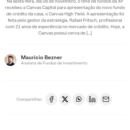
Na sexta-feira, dia 08 de novembro, o time de fundos da XP
recebeu a Canvas Capital para apresentação do novo fundo
de crédito da casa, o Canvas High Yield. A apresentação foi
feita pelo gestor da estratégia, Rafael Fritsch, profissional
com 21 anos de experiência no mercado de crédito. Hoje, a
Canvas possui cerca de […]
Mauricio Bezner
Analista de Fundos de Investimento
Compartilhar: