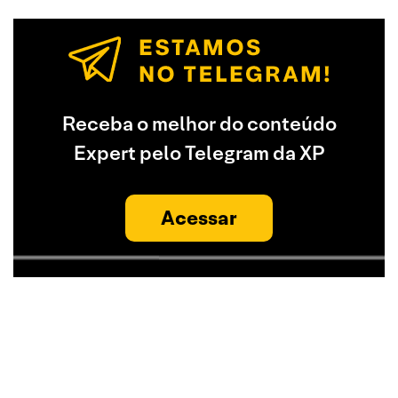
Receba o melhor do conteúdo
Expert pelo Telegram da XP
Acessar