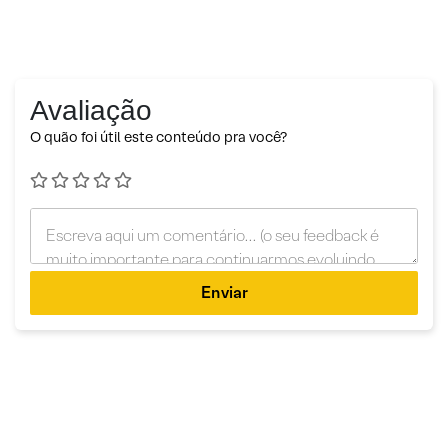
Avaliação
O quão foi útil este conteúdo pra você?
Enviar