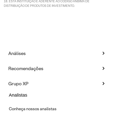
ESTA INSTITUIÇÃO É ADERENTE AO CÓDIGO ANBIMA DE
DISTRIBUIÇÃO DE PRODUTOS DE INVESTIMENTO.
Análises
Recomendações
Grupo XP
Analistas
Conheça nossos analistas