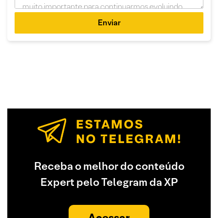
Enviar
Receba o melhor do conteúdo
Expert pelo Telegram da XP
Acessar