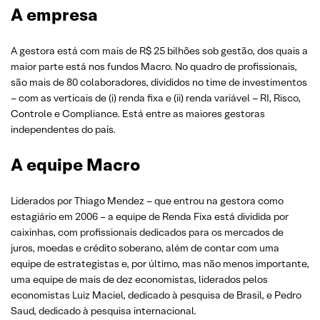
A empresa
A gestora está com mais de R$ 25 bilhões sob gestão, dos quais a
maior parte está nos fundos Macro. No quadro de profissionais,
são mais de 80 colaboradores, divididos no time de investimentos
– com as verticais de (i) renda fixa e (ii) renda variável – RI, Risco,
Controle e Compliance. Está entre as maiores gestoras
independentes do país.
A equipe Macro
Liderados por Thiago Mendez – que entrou na gestora como
estagiário em 2006 – a equipe de Renda Fixa está dividida por
caixinhas, com profissionais dedicados para os mercados de
juros, moedas e crédito soberano, além de contar com uma
equipe de estrategistas e, por último, mas não menos importante,
uma equipe de mais de dez economistas, liderados pelos
economistas Luiz Maciel, dedicado à pesquisa de Brasil, e Pedro
Saud, dedicado à pesquisa internacional.