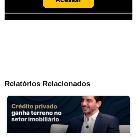
Relatórios Relacionados