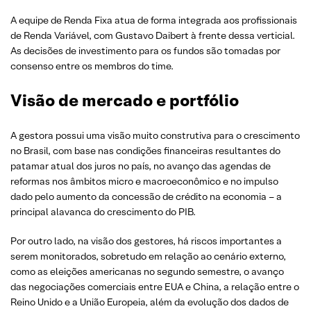
A equipe de Renda Fixa atua de forma integrada aos profissionais
de Renda Variável, com Gustavo Daibert à frente dessa verticial.
As decisões de investimento para os fundos são tomadas por
consenso entre os membros do time.
Visão de mercado e portfólio
A gestora possui uma visão muito construtiva para o crescimento
no Brasil, com base nas condições financeiras resultantes do
patamar atual dos juros no país, no avanço das agendas de
reformas nos âmbitos micro e macroeconômico e no impulso
dado pelo aumento da concessão de crédito na economia – a
principal alavanca do crescimento do PIB.
Por outro lado, na visão dos gestores, há riscos importantes a
serem monitorados, sobretudo em relação ao cenário externo,
como as eleições americanas no segundo semestre, o avanço
das negociações comerciais entre EUA e China, a relação entre o
Reino Unido e a União Europeia, além da evolução dos dados de