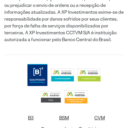
ou prejudicar o envio de ordens ou a recepção de
informações atualizadas. A XP Investimentos exime-se de
responsabilidade por danos sofridos por seus clientes,
por força de falha de serviços disponibilizados por
terceiros. A XP Investimentos CCTVM S/A é instituição
autorizada a funcionar pelo Banco Central do Brasil.
B3
BSM
CVM