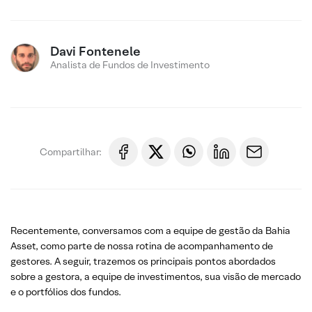
Davi Fontenele
Analista de Fundos de Investimento
Compartilhar:
Recentemente, conversamos com a equipe de gestão da Bahia
Asset, como parte de nossa rotina de acompanhamento de
gestores. A seguir, trazemos os principais pontos abordados
sobre a gestora, a equipe de investimentos, sua visão de mercado
e o portfólios dos fundos.