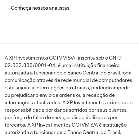
Conheça nossos analistas
A XP Investimentos CCTVM S/A, inscrita sob o CNPJ:
02.332.886/0001-04, é uma instituição financeira
autorizada a funcionar pelo Banco Central do Brasil.Toda
comunicação através de rede mundial de computadores
está sujeita a interrupções ou atrasos, podendo impedir
ou prejudicar o envio de ordens ou a recepção de
informações atualizadas. A XP Investimentos exime-se de
responsabilidade por danos sofridos por seus clientes,
por força de falha de serviços disponibilizados por
terceiros. A XP Investimentos CCTVM S/A é instituição
autorizada a funcionar pelo Banco Central do Brasil.