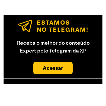
Receba o melhor do conteúdo
Expert pelo Telegram da XP
Acessar