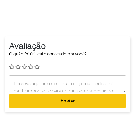
Avaliação
O quão foi útil este conteúdo pra você?
Enviar