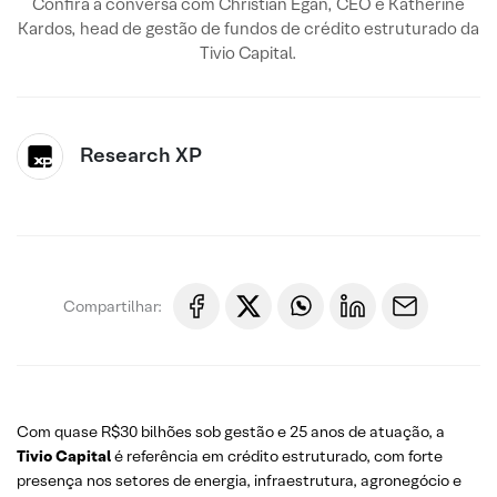
Confira a conversa com Christian Egan, CEO e Katherine
Kardos, head de gestão de fundos de crédito estruturado da
Tivio Capital.
Research XP
Compartilhar:
Com quase R$30 bilhões sob gestão e 25 anos de atuação, a
Tivio Capital
é referência em crédito estruturado, com forte
presença nos setores de energia, infraestrutura, agronegócio e