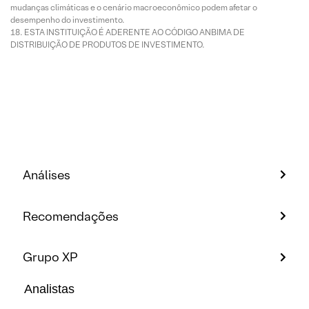
mudanças climáticas e o cenário macroeconômico podem afetar o
desempenho do investimento.
ESTA INSTITUIÇÃO É ADERENTE AO CÓDIGO ANBIMA DE
DISTRIBUIÇÃO DE PRODUTOS DE INVESTIMENTO.
Análises
Recomendações
Grupo XP
Analistas