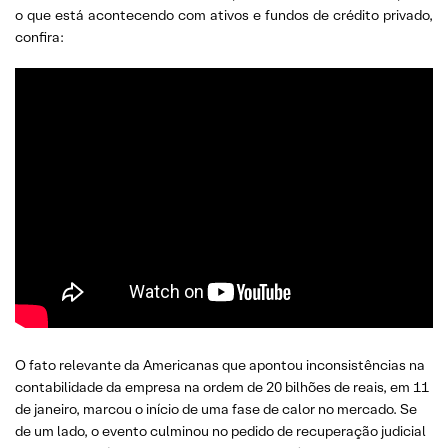
o que está acontecendo com ativos e fundos de crédito privado,
confira:
O fato relevante da Americanas que apontou inconsistências na
contabilidade da empresa na ordem de 20 bilhões de reais, em 11
de janeiro, marcou o início de uma fase de calor no mercado. Se
de um lado, o evento culminou no pedido de recuperação judicial