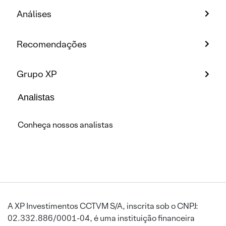
Análises
Recomendações
Grupo XP
Analistas
Conheça nossos analistas
A XP Investimentos CCTVM S/A, inscrita sob o CNPJ:
02.332.886/0001-04, é uma instituição financeira