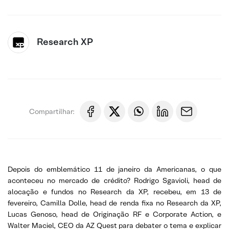
Research XP
Compartilhar:
Depois do emblemático 11 de janeiro da Americanas, o que
aconteceu no mercado de crédito? Rodrigo Sgavioli, head de
alocação e fundos no Research da XP, recebeu, em 13 de
fevereiro, Camilla Dolle, head de renda fixa no Research da XP,
Lucas Genoso, head de Originação RF e Corporate Action, e
Walter Maciel, CEO da AZ Quest para debater o tema e explicar