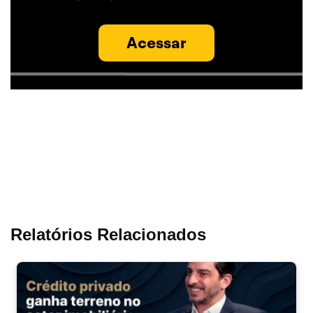
Acessar
Relatórios Relacionados