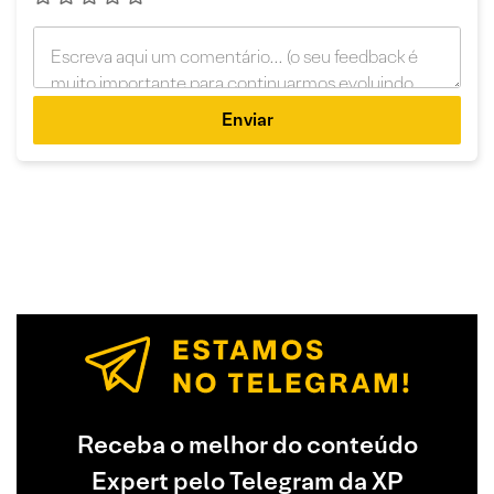
Enviar
Receba o melhor do conteúdo
Expert pelo Telegram da XP