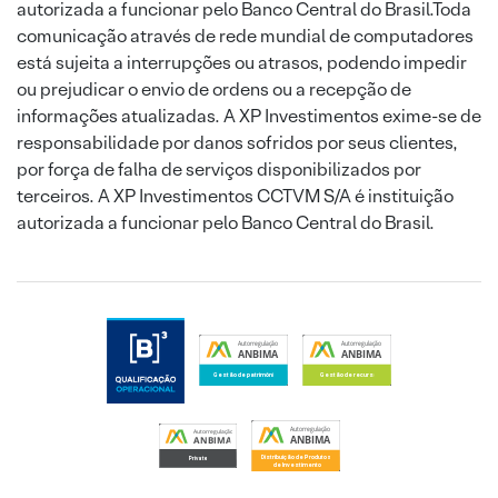
autorizada a funcionar pelo Banco Central do Brasil.Toda
comunicação através de rede mundial de computadores
está sujeita a interrupções ou atrasos, podendo impedir
ou prejudicar o envio de ordens ou a recepção de
informações atualizadas. A XP Investimentos exime-se de
responsabilidade por danos sofridos por seus clientes,
por força de falha de serviços disponibilizados por
terceiros. A XP Investimentos CCTVM S/A é instituição
autorizada a funcionar pelo Banco Central do Brasil.