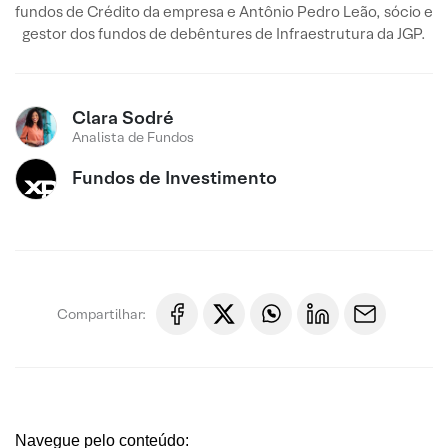
fundos de Crédito da empresa e Antônio Pedro Leão, sócio e
gestor dos fundos de debêntures de Infraestrutura da JGP.
Clara Sodré
Analista de Fundos
Fundos de Investimento
Compartilhar:
Navegue pelo conteúdo: