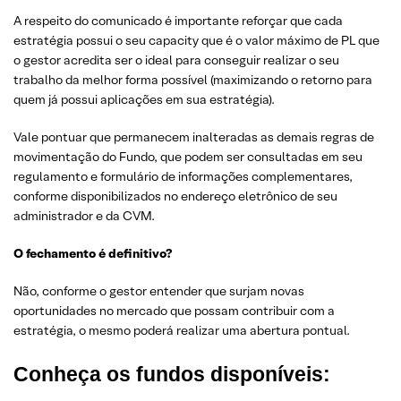
A respeito do comunicado é importante reforçar que cada
estratégia possui o seu capacity que é o valor máximo de PL que
o gestor acredita ser o ideal para conseguir realizar o seu
trabalho da melhor forma possível (maximizando o retorno para
quem já possui aplicações em sua estratégia).
Vale pontuar que permanecem inalteradas as demais regras de
movimentação do Fundo, que podem ser consultadas em seu
regulamento e formulário de informações complementares,
conforme disponibilizados no endereço eletrônico de seu
administrador e da CVM.
O fechamento é definitivo?
Não, conforme o gestor entender que surjam novas
oportunidades no mercado que possam contribuir com a
estratégia, o mesmo poderá realizar uma abertura pontual.
Conheça os fundos disponíveis: