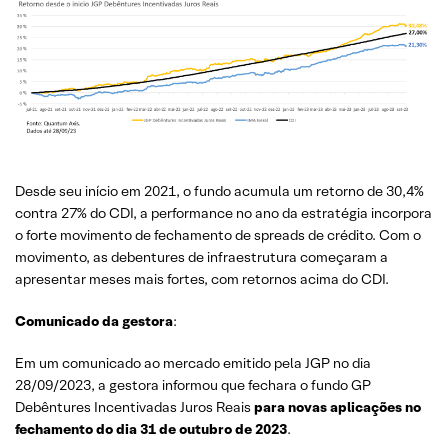
Desde seu início em 2021, o fundo acumula um retorno de 30,4%
contra 27% do CDI, a performance no ano da estratégia incorpora
o forte movimento de fechamento de spreads de crédito. Com o
movimento, as debentures de infraestrutura começaram a
apresentar meses mais fortes, com retornos acima do CDI.
Comunicado da gestora
:
Em um comunicado ao mercado emitido pela JGP no dia
28/09/2023, a gestora informou que fechara o fundo GP
Debêntures Incentivadas Juros Reais
para novas aplicações no
fechamento do dia 31 de outubro de 2023
.