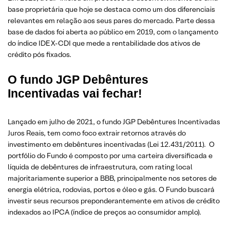
base proprietária que hoje se destaca como um dos diferenciais
relevantes em relação aos seus pares do mercado. Parte dessa
base de dados foi aberta ao público em 2019, com o lançamento
do índice IDEX-CDI que mede a rentabilidade dos ativos de
crédito pós fixados.
O fundo JGP Debêntures
Incentivadas vai fechar!
Lançado em julho de 2021, o fundo JGP Debêntures Incentivadas
Juros Reais, tem como foco extrair retornos através do
investimento em debêntures incentivadas (Lei 12.431/2011). O
portfólio do Fundo é composto por uma carteira diversificada e
líquida de debêntures de infraestrutura, com rating local
majoritariamente superior a BBB, principalmente nos setores de
energia elétrica, rodovias, portos e óleo e gás. O Fundo buscará
investir seus recursos preponderantemente em ativos de crédito
indexados ao IPCA (índice de preços ao consumidor amplo).