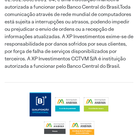
autorizada a funcionar pelo Banco Central do Brasil.Toda
comunicação através de rede mundial de computadores
está sujeita a interrupções ou atrasos, podendo impedir
ou prejudicar o envio de ordens ou a recepção de
informações atualizadas. A XP Investimentos exime-se de
responsabilidade por danos sofridos por seus clientes,
por força de falha de serviços disponibilizados por
terceiros. A XP Investimentos CCTVM S/A é instituição
autorizada a funcionar pelo Banco Central do Brasil.