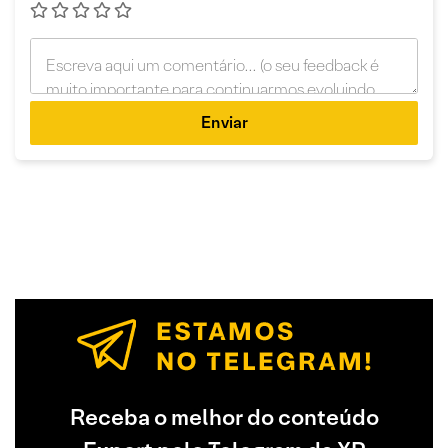
Enviar
Receba o melhor do conteúdo