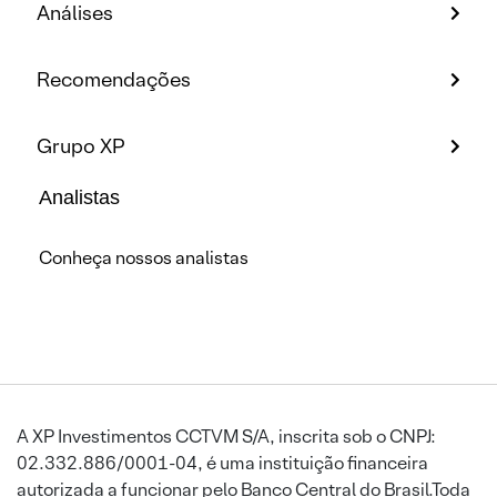
Análises
Recomendações
Grupo XP
Analistas
Conheça nossos analistas
A XP Investimentos CCTVM S/A, inscrita sob o CNPJ:
02.332.886/0001-04, é uma instituição financeira
autorizada a funcionar pelo Banco Central do Brasil.Toda