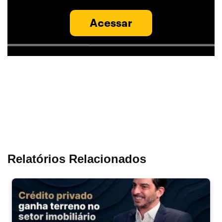
Acessar
Relatórios Relacionados