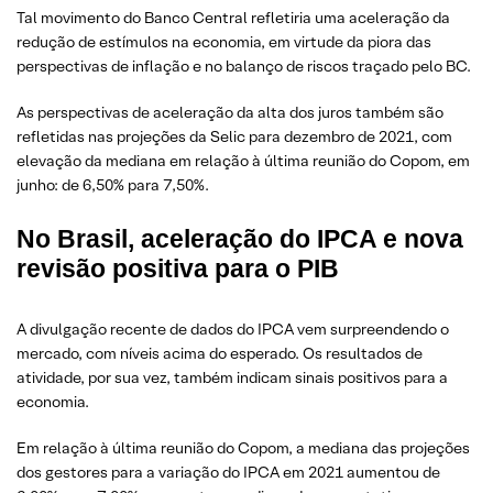
Tal movimento do Banco Central refletiria uma aceleração da
redução de estímulos na economia, em virtude da piora das
perspectivas de inflação e no balanço de riscos traçado pelo BC.
As perspectivas de aceleração da alta dos juros também são
refletidas nas projeções da Selic para dezembro de 2021, com
elevação da mediana em relação à última reunião do Copom, em
junho: de 6,50% para 7,50%.
No Brasil, aceleração do IPCA e nova
revisão positiva para o PIB
A divulgação recente de dados do IPCA vem surpreendendo o
mercado, com níveis acima do esperado. Os resultados de
atividade, por sua vez, também indicam sinais positivos para a
economia.
Em relação à última reunião do Copom, a mediana das projeções
dos gestores para a variação do IPCA em 2021 aumentou de