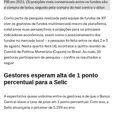
PIB em 2021; (3) posições mais consensuais entre os fundos são
a compra de bolsa, seguido pela compra do real contra o dólar.
Como parte da pesquisa realizada pela equipe de fundos da XP
com os gestores de fundos multimercado macro da plataforma,
coletamos suas perspectivas e projeções para os principais
indicadores econômicos, assim como o posicionamento dos
fundos no mercado local – a pesquisa foi feita entre os dias 2 e 3
de agosto. Nesta quarta-feira (4), acontece a quinta reunião do
Comitê de Política Monetária (Copom) no Brasil. Ao todo, 35
gestoras participaram da pesquisa – confira os resultados a
seguir:
Gestores esperam alta de 1 ponto
percentual para a Selic
A expectativa quase unânime entre os gestores é de que o Banco
Central eleve a taxa de juros em 1 ponto percentual. Com isso, a
Selic alcançaria o patamar de 5,25% ao ano.