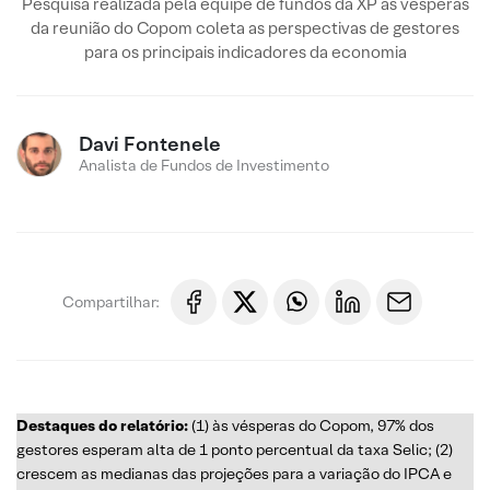
Pesquisa realizada pela equipe de fundos da XP às vésperas
da reunião do Copom coleta as perspectivas de gestores
para os principais indicadores da economia
Davi Fontenele
Analista de Fundos de Investimento
Compartilhar:
Destaques do relatório:
(1) às vésperas do Copom, 97% dos
gestores esperam alta de 1 ponto percentual da taxa Selic; (2)
crescem as medianas das projeções para a variação do IPCA e