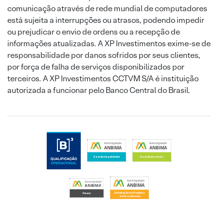
comunicação através de rede mundial de computadores
está sujeita a interrupções ou atrasos, podendo impedir
ou prejudicar o envio de ordens ou a recepção de
informações atualizadas. A XP Investimentos exime-se de
responsabilidade por danos sofridos por seus clientes,
por força de falha de serviços disponibilizados por
terceiros. A XP Investimentos CCTVM S/A é instituição
autorizada a funcionar pelo Banco Central do Brasil.