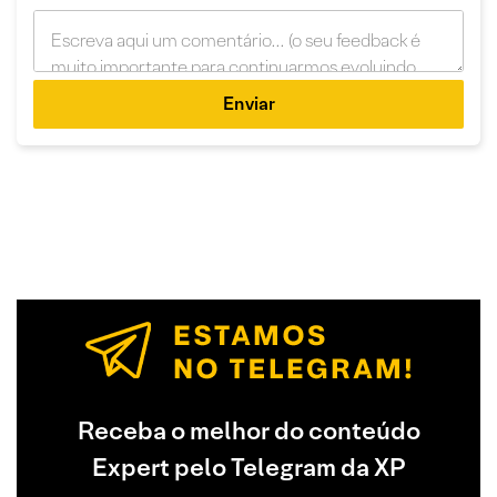
Enviar
Receba o melhor do conteúdo
Expert pelo Telegram da XP