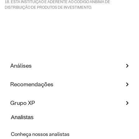
ESTA INSTITUIÇÃO É ADERENTE AO CÓDIGO ANBIMA DE
DISTRIBUIÇÃO DE PRODUTOS DE INVESTIMENTO.
Análises
Recomendações
Grupo XP
Analistas
Conheça nossos analistas