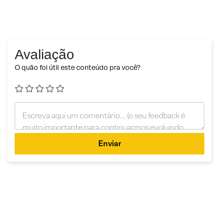
Avaliação
O quão foi útil este conteúdo pra você?
Enviar