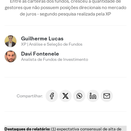
Entre as carteiras dos fundos, cresceu a quantidade de
gestores que não possuem posições direcionais no mercado
de juros - segundo pesquisa realizada pela XP
Guilherme Lucas
XP | Análise e Seleção de Fundos
Davi Fontenele
Analista de Fundos de Investimento
Compartilhar:
Destaques do relatório:
(1) expectativa consensual de alta de