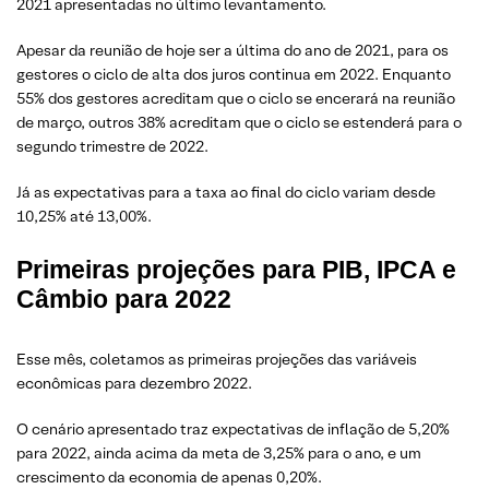
2021 apresentadas no último levantamento.
Apesar da reunião de hoje ser a última do ano de 2021, para os
gestores o ciclo de alta dos juros continua em 2022. Enquanto
55% dos gestores acreditam que o ciclo se encerará na reunião
de março, outros 38% acreditam que o ciclo se estenderá para o
segundo trimestre de 2022.
Já as expectativas para a taxa ao final do ciclo variam desde
10,25% até 13,00%.
Primeiras projeções para PIB, IPCA e
Câmbio para 2022
Esse mês, coletamos as primeiras projeções das variáveis
econômicas para dezembro 2022.
O cenário apresentado traz expectativas de inflação de 5,20%
para 2022, ainda acima da meta de 3,25% para o ano, e um
crescimento da economia de apenas 0,20%.