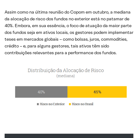
Assim como na última reunião do Copom em outubro, a mediana
da alocação de risco dos fundos no exterior está no patamar de
40%. Embora, em sua essência, o foco de atuação da maior parte
dos fundos seja em ativos locais, os gestores podem implementar
teses em mercados globais – como bolsas, juros, commodities,
crédito – e, para alguns gestores, tais ativos têm sido
contribuições relevantes para a performance dos fundos.