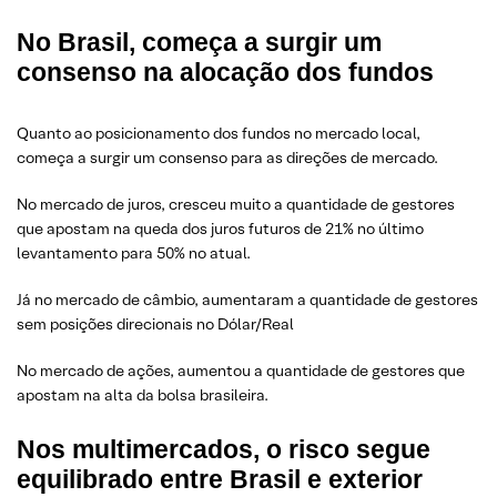
No Brasil, começa a surgir um
consenso na alocação dos fundos
Quanto ao posicionamento dos fundos no mercado local,
começa a surgir um consenso para as direções de mercado.
No mercado de juros, cresceu muito a quantidade de gestores
que apostam na queda dos juros futuros de 21% no último
levantamento para 50% no atual.
Já no mercado de câmbio, aumentaram a quantidade de gestores
sem posições direcionais no Dólar/Real
No mercado de ações, aumentou a quantidade de gestores que
apostam na alta da bolsa brasileira.
Nos multimercados, o risco segue
equilibrado entre Brasil e exterior