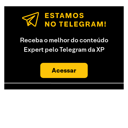
Receba o melhor do conteúdo
Expert pelo Telegram da XP
Acessar