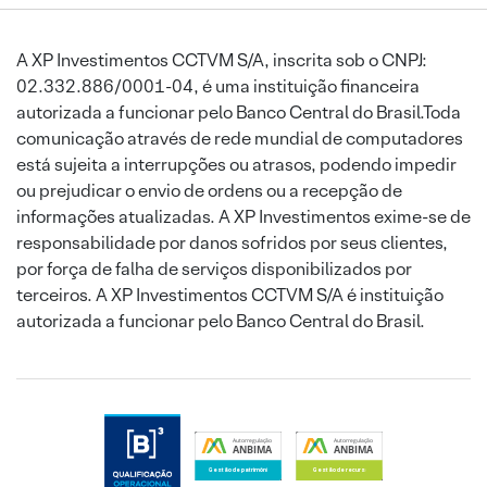
A XP Investimentos CCTVM S/A, inscrita sob o CNPJ:
02.332.886/0001-04, é uma instituição financeira
autorizada a funcionar pelo Banco Central do Brasil.Toda
comunicação através de rede mundial de computadores
está sujeita a interrupções ou atrasos, podendo impedir
ou prejudicar o envio de ordens ou a recepção de
informações atualizadas. A XP Investimentos exime-se de
responsabilidade por danos sofridos por seus clientes,
por força de falha de serviços disponibilizados por
terceiros. A XP Investimentos CCTVM S/A é instituição
autorizada a funcionar pelo Banco Central do Brasil.