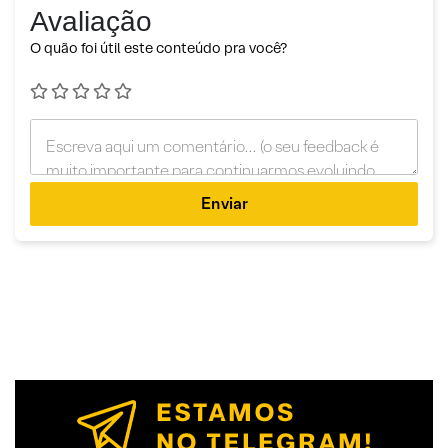
Avaliação
O quão foi útil este conteúdo pra você?
Enviar