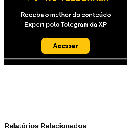
Receba o melhor do conteúdo
Expert pelo Telegram da XP
Acessar
Relatórios Relacionados