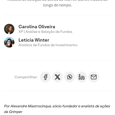
longo do tempo.
Carolina Oliveira
XP | Análise e Seleção de Fundos
Letícia Winter
Analista de Fundos de Investimento
Compartilhar:
Por Alexandre Mastrocinque, sócio-fundador e analista de ações
da Grimper