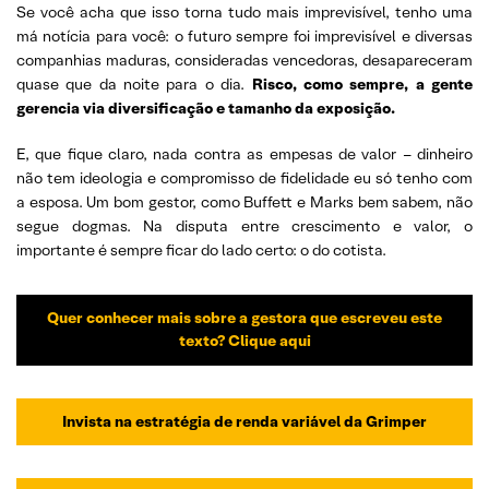
Se você acha que isso torna tudo mais imprevisível, tenho uma
má notícia para você: o futuro sempre foi imprevisível e diversas
companhias maduras, consideradas vencedoras, desapareceram
quase que da noite para o dia.
Risco, como sempre, a gente
gerencia via diversificação e tamanho da exposição.
E, que fique claro, nada contra as empesas de valor – dinheiro
não tem ideologia e compromisso de fidelidade eu só tenho com
a esposa. Um bom gestor, como Buffett e Marks bem sabem, não
segue dogmas. Na disputa entre crescimento e valor, o
importante é sempre ficar do lado certo: o do cotista.
Quer conhecer mais sobre a gestora que escreveu este
texto? Clique aqui
Invista na estratégia de renda variável da Grimper