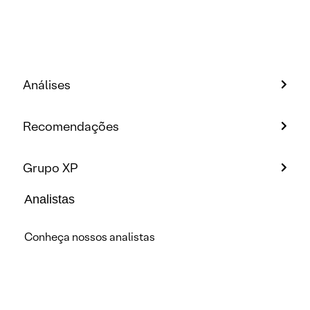
Análises
Recomendações
Grupo XP
Analistas
Conheça nossos analistas