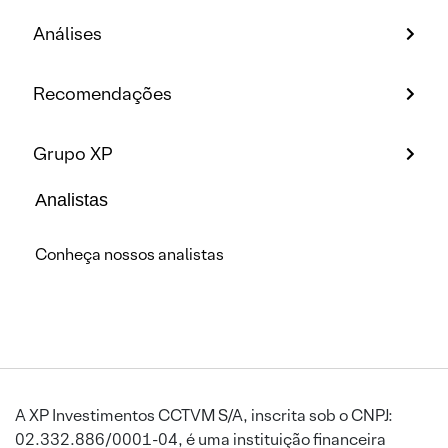
Análises
Recomendações
Grupo XP
Analistas
Conheça nossos analistas
A XP Investimentos CCTVM S/A, inscrita sob o CNPJ:
02.332.886/0001-04, é uma instituição financeira