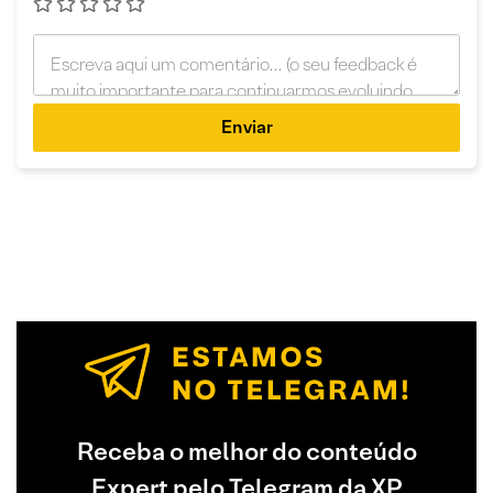
Enviar
Receba o melhor do conteúdo
Expert pelo Telegram da XP