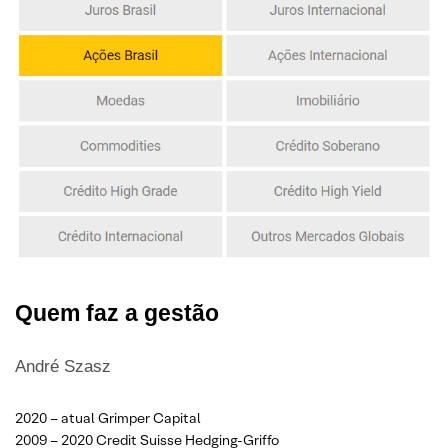
Quem faz a gestão
André Szasz
2020 – atual Grimper Capital
2009 – 2020 Credit Suisse Hedging-Griffo