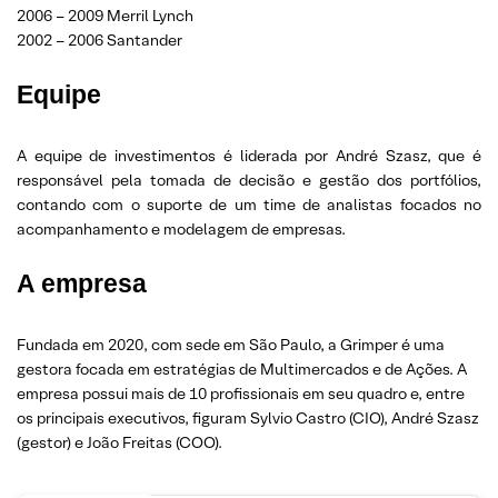
2006 – 2009 Merril Lynch
2002 – 2006 Santander
Equipe
A equipe de investimentos é liderada por André Szasz, que é
responsável pela tomada de decisão e gestão dos portfólios,
contando com o suporte de um time de analistas focados no
acompanhamento e modelagem de empresas.
A empresa
Fundada em 2020, com sede em São Paulo, a Grimper é uma
gestora focada em estratégias de Multimercados e de Ações. A
empresa possui mais de 10 profissionais em seu quadro e, entre
os principais executivos, figuram Sylvio Castro (CIO), André Szasz
(gestor) e João Freitas (COO).