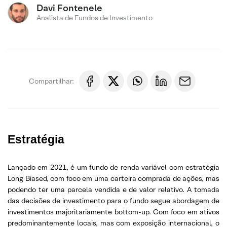
Davi Fontenele
Analista de Fundos de Investimento
Compartilhar:
Estratégia
Lançado em 2021, é um fundo de renda variável com estratégia
Long Biased, com foco em uma carteira comprada de ações, mas
podendo ter uma parcela vendida e de valor relativo. A tomada
das decisões de investimento para o fundo segue abordagem de
investimentos majoritariamente bottom-up. Com foco em ativos
predominantemente locais, mas com exposição internacional, o