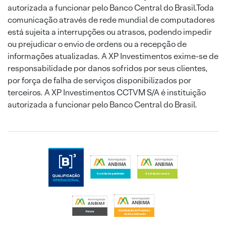
autorizada a funcionar pelo Banco Central do Brasil.Toda
comunicação através de rede mundial de computadores
está sujeita a interrupções ou atrasos, podendo impedir
ou prejudicar o envio de ordens ou a recepção de
informações atualizadas. A XP Investimentos exime-se de
responsabilidade por danos sofridos por seus clientes,
por força de falha de serviços disponibilizados por
terceiros. A XP Investimentos CCTVM S/A é instituição
autorizada a funcionar pelo Banco Central do Brasil.