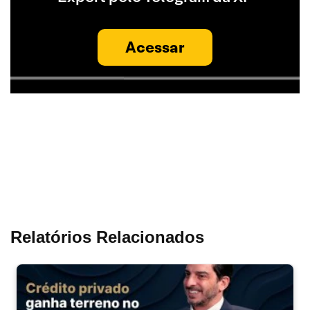
Acessar
Relatórios Relacionados