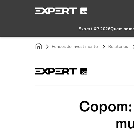
Expert XP 2026
Quem som
Fundos de Investimento
Relatórios
Copom: 
mu