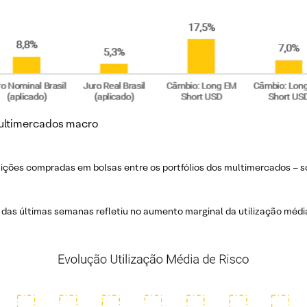
multimercados macro
ições compradas em bolsas entre os portfólios dos multimercados – so
o das últimas semanas refletiu no aumento marginal da utilização méd