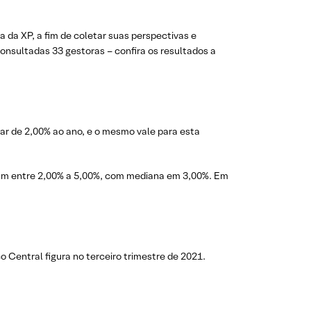
 da XP, a fim de coletar suas perspectivas e
onsultadas 33 gestoras – confira os resultados a
r de 2,00% ao ano, e o mesmo vale para esta
riam entre 2,00% a 5,00%, com mediana em 3,00%. Em
o Central figura no terceiro trimestre de 2021.