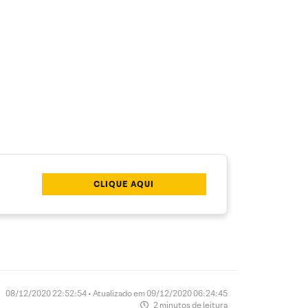
CLIQUE AQUI
08/12/2020 22:52:54 • Atualizado em 09/12/2020 06:24:45
2 minutos de leitura