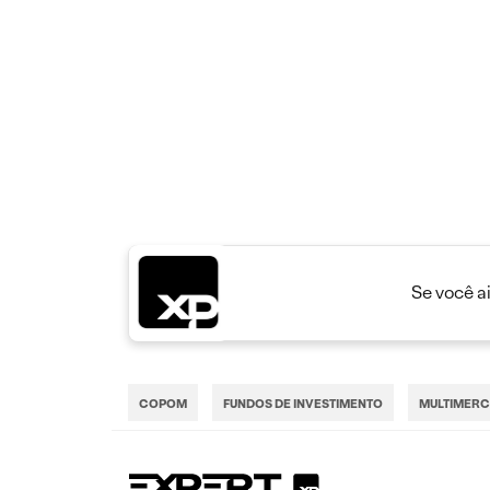
Se você a
COPOM
FUNDOS DE INVESTIMENTO
MULTIMER