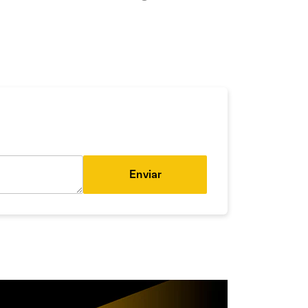
Enviar