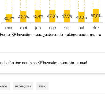
Fonte: XP Investimentos, gestores de multimercados macro
inda não tem conta na XP Investimentos, abra a sua!
CADOS
PROJEÇÕES
SELIC