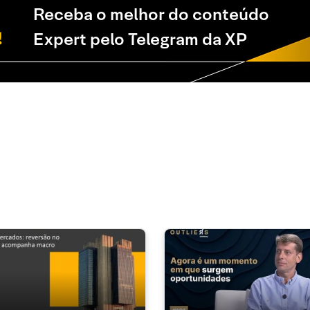
Receba o melhor do conteúdo
Expert pelo Telegram da XP