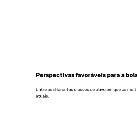
Perspectivas favoráveis para a bols
Entre as diferentes classes de ativo em que os mul
atuais.