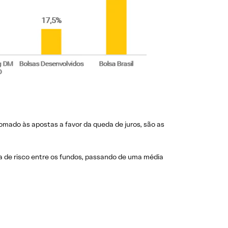
mado às apostas a favor da queda de juros, são as
ia de risco entre os fundos, passando de uma média