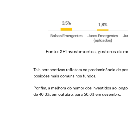
Fonte: XP Investimentos, gestores de 
Tais perspectivas refletem na predominância de pos
posições mais comuns nos fundos.
Por fim, a melhora do humor dos investidos ao long
de 40,3%, em outubro, para 50,0% em dezembro.