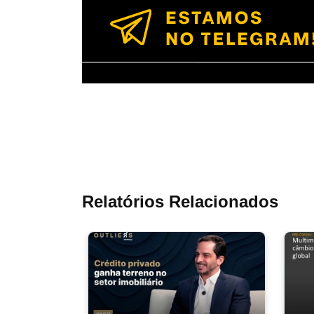
Relatórios Relacionados