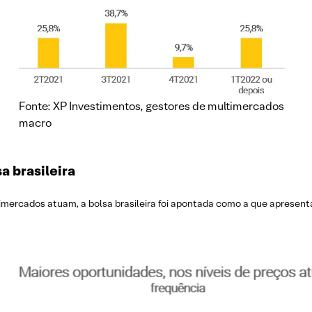
Fonte: XP Investimentos, gestores de multimercados
macro
a brasileira
timercados atuam, a bolsa brasileira foi apontada como a que apresent