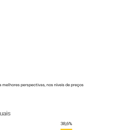
a melhores perspectivas, nos níveis de preços