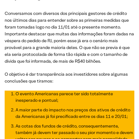
Conversamos com diversos dos principais gestores de crédito
nos últimos dias para entender sobre as primeiras medidas que
foram tomadas logo no dia 11/01 até o presente momento.
Importante destacar que muitas das informações foram dadas na
véspera do pedido de RJ, porém esse já era o cenário mais
provável para a grande maioria deles. O que não se previa é que
ela seria protocolada de forma tão rápida e com o tamanho de
dívida que foi informada, de mais de R$40 bilhões.
O objetivo é dar transparência aos investidores sobre algumas
conclusões que tiramos:
O evento Americanas parece ter sido totalmente
inesperado e pontual;
A maior parte do impacto nos preços dos ativos de crédito
da Americanas já foi precificado entre os dias 11 e 20/01;
As cotas dos fundos de crédito, consequentemente,
também já devem ter passado o seu pior momento e devem