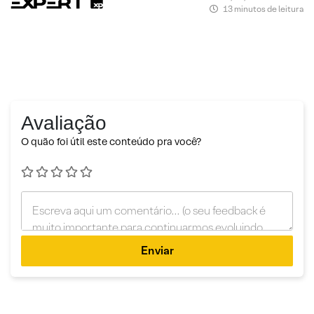
13 minutos de leitura
Avaliação
O quão foi útil este conteúdo pra você?
Enviar