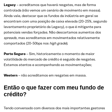
Legacy
– acreditamos que haverá resgates, mas de forma
controlada (não vemos um cenário de movimento em massa).
Ainda vale, destacar que os fundos da indústria em geral se
encontram com uma posição de caixa elevada (20-25%, segundo
levantamento proprietário da Legacy), o que é mitigante para
potenciais vendas forçadas. Não descartamos aumentos dos
spreads
, mas acreditamos em movimentados relativamente
comportados (20-50bps nos
high grade
);
Porto Seguro
– Sim, historicamente o momento de maior
volatilidade do mercado de crédito é seguido de resgates.
Estamos atentos e acompanhando as movimentações;
Western
– não acreditamos em resgates em massa.
Então o que fazer com meu fundo de
crédito?
Tendo conversado com diversos dos mais importantes gestores