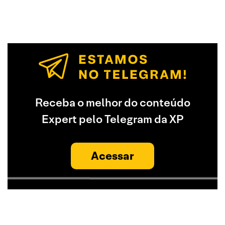
Receba o melhor do conteúdo
Expert pelo Telegram da XP
Acessar