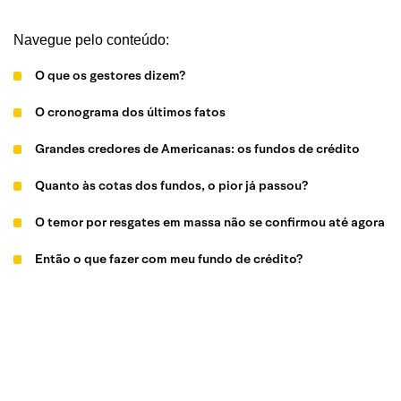
Navegue pelo conteúdo:
O que os gestores dizem?
O cronograma dos últimos fatos
Grandes credores de Americanas: os fundos de crédito
Quanto às cotas dos fundos, o pior já passou?
O temor por resgates em massa não se confirmou até agora
Então o que fazer com meu fundo de crédito?