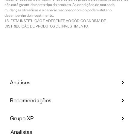
não está garantido neste tipo de produto. As condições de mercado,
mudanças climáticas e o cenário macroeconômico podem afetar o
desempenho do investimento.
ESTA INSTITUIÇÃO É ADERENTE AO CÓDIGO ANBIMA DE
DISTRIBUIÇÃO DE PRODUTOS DE INVESTIMENTO.
Análises
Recomendações
Grupo XP
Analistas