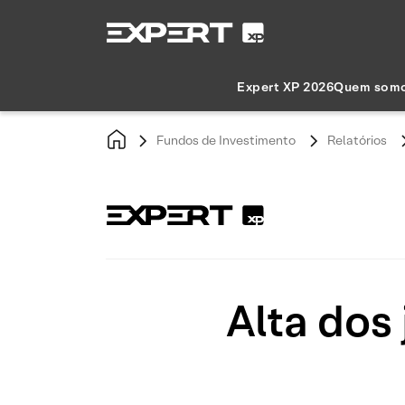
Expert XP 2026
Quem som
Fundos de Investimento
Relatórios
Alta dos