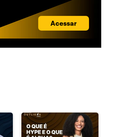
Acessar