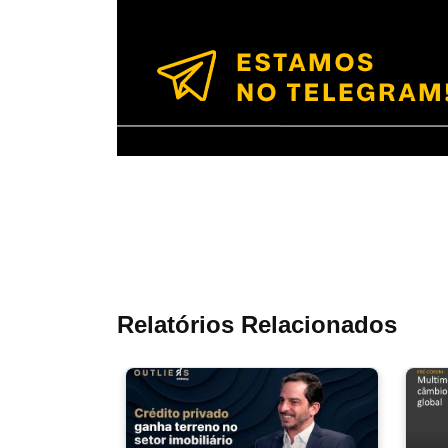
Relatórios Relacionados