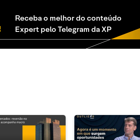
Receba o melhor do conteúdo
Expert pelo Telegram da XP