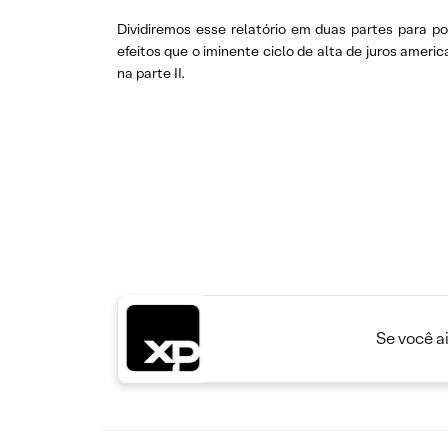
Dividiremos esse relatório em duas partes para 
efeitos que o iminente ciclo de alta de juros americ
na parte II.
Se você a