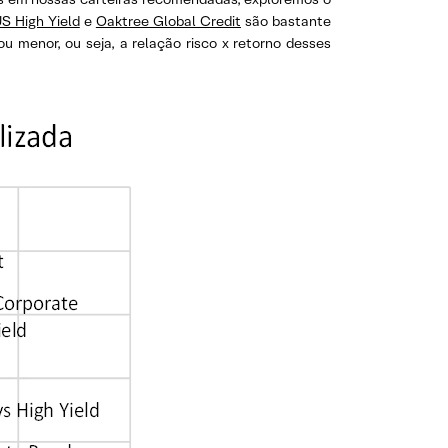
S High Yield
e
Oaktree Global Credit
são bastante
ou menor, ou seja, a relação risco x retorno desses