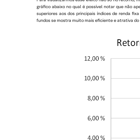
gráfico abaixo no qual é possível notar que não 
superiores aos dos principais índices de renda fix
fundos se mostra muito mais eficiente e atrativa do q