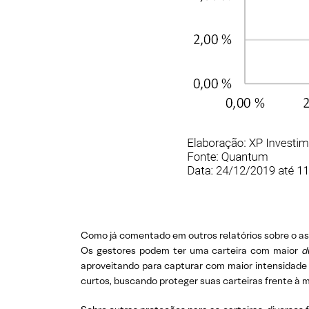
Como já comentado em outros relatórios sobre o a
Os gestores podem ter uma carteira com maior
du
aproveitando para capturar com maior intensidade
curtos, buscando proteger suas carteiras frente à 