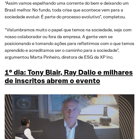
“Assim vamos espelhando uma corrente do bem e deixando um
Brasil melhor. No fundo, toda crise que acontece vem para a
sociedade evoluir. É parte do processo evolutivo”, completou.
“Vislumbramos muito o papel que temos na sociedade, seja com
nosso colaborador ou fora da empresa. A gente vem se
posicionando e tomando ações para refletirmos com o que temos
aprendido e acreditamos ser o caminho para a sociedade”,
argumentou Marta Pinheiro, diretora de ESG da XP Inc.
1° dia: Tony Blair, Ray Dalio e milhares
de inscritos abrem o evento