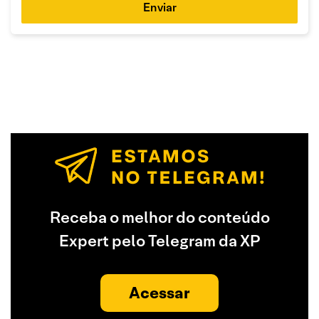
Enviar
Receba o melhor do conteúdo
Expert pelo Telegram da XP
Acessar