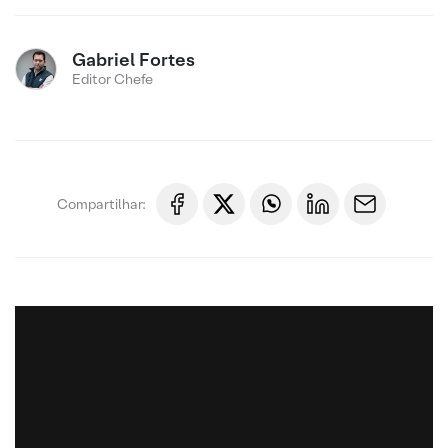
Gabriel Fortes
Editor Chefe
Compartilhar: