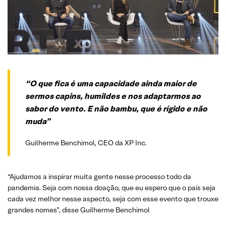
“O que fica é uma capacidade ainda maior de
sermos capins, humildes e nos adaptarmos ao
sabor do vento. E não bambu, que é rígido e não
muda”
Guilherme Benchimol, CEO da XP Inc.
“Ajudamos a inspirar muita gente nesse processo todo da
pandemia. Seja com nossa doação, que eu espero que o país seja
cada vez melhor nesse aspecto, seja com esse evento que trouxe
grandes nomes”, disse Guilherme Benchimol