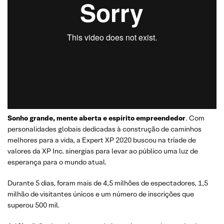
Sonho grande, mente aberta e espírito empreendedor
. Com
personalidades globais dedicadas à construção de caminhos
melhores para a vida, a Expert XP 2020 buscou na tríade de
valores da XP Inc. sinergias para levar ao público uma luz de
esperança para o mundo atual.
Durante 5 dias, foram mais de 4,5 milhões de espectadores, 1,5
milhão de visitantes únicos e um número de inscrições que
superou 500 mil.