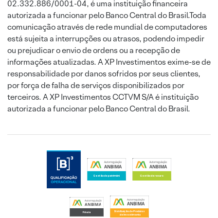
02.332.886/0001-04, é uma instituição financeira
autorizada a funcionar pelo Banco Central do Brasil.Toda
comunicação através de rede mundial de computadores
está sujeita a interrupções ou atrasos, podendo impedir
ou prejudicar o envio de ordens ou a recepção de
informações atualizadas. A XP Investimentos exime-se de
responsabilidade por danos sofridos por seus clientes,
por força de falha de serviços disponibilizados por
terceiros. A XP Investimentos CCTVM S/A é instituição
autorizada a funcionar pelo Banco Central do Brasil.