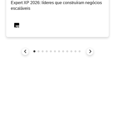
Expert XP 2026: líderes que construíram negócios
escaláveis