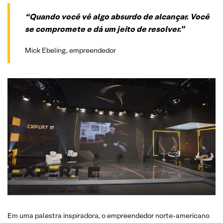
“Quando você vê algo absurdo de alcançar. Você
se compromete e dá um jeito de resolver.”
Mick Ebeling, empreendedor
Em uma palestra inspiradora, o empreendedor norte-americano