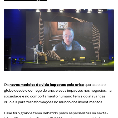
Os
novos modelos de vida impostos pela crise
que assola o
globo desde o começo do ano, e seus impactos nos negócios, na
sociedade e no comportamento humano têm sido alavancas
cruciais para transformações no mundo dos investimentos.
Esse foi o grande tema debatido pelos especialistas na sexta-