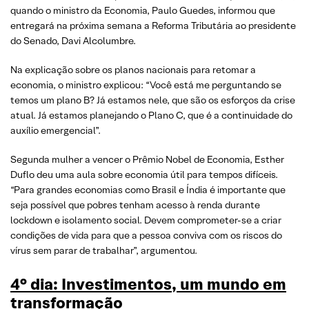
quando o ministro da Economia, Paulo Guedes, informou que
entregará na próxima semana a Reforma Tributária ao presidente
do Senado, Davi Alcolumbre.
Na explicação sobre os planos nacionais para retomar a
economia, o ministro explicou: “Você está me perguntando se
temos um plano B? Já estamos nele, que são os esforços da crise
atual. Já estamos planejando o Plano C, que é a continuidade do
auxílio emergencial”.
Segunda mulher a vencer o Prêmio Nobel de Economia, Esther
Duflo deu uma aula sobre economia útil para tempos difíceis.
“Para grandes economias como Brasil e Índia é importante que
seja possível que pobres tenham acesso à renda durante
lockdown e isolamento social. Devem comprometer-se a criar
condições de vida para que a pessoa conviva com os riscos do
vírus sem parar de trabalhar”, argumentou.
4° dia: Investimentos, um mundo em
transformação