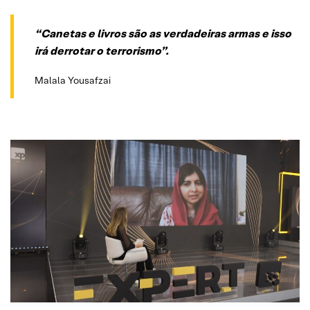
“Canetas e livros são as verdadeiras armas e isso
irá derrotar o terrorismo”.
Malala Yousafzai