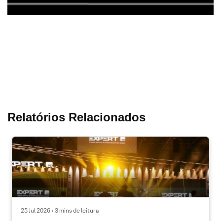
Relatórios Relacionados
25 Jul 2026 • 3 mins de leitura