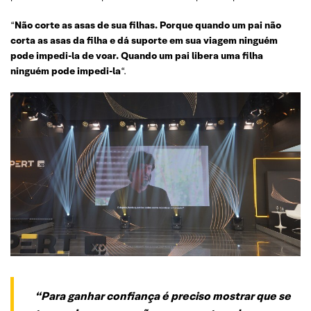
“
Não corte as asas de sua filhas. Porque quando um pai não
corta as asas da filha e dá suporte em sua viagem ninguém
pode impedi-la de voar. Quando um pai libera uma filha
ninguém pode impedi-la
“.
“Para ganhar confiança é preciso mostrar que se