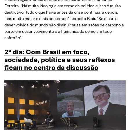
Ferreira. “Há muita ideologia em torno da política e isso é muito
destrutivo. Tudo o que havia antes da crise continuará depois,
mas muito maior e mais acelerado”, acredita Blair. “Se a parte
desenvolvida do mundo não diminuir suas emissões de carbono a
parte em desenvolvimento e a humanidade como um todo
sofrerão”.
2° dia: Com Brasil em foco,
sociedade, política e seus reflexos
ficam no centro da discussão