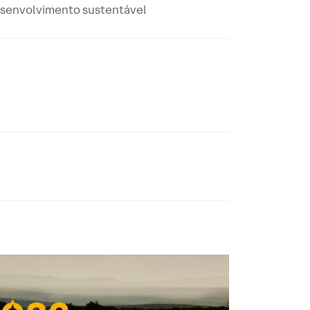
 desenvolvimento sustentável