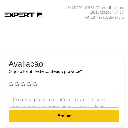
16/12/2024 04:29:22 • Atualizado em
16/12/2024 04:54:57
19 minutos de leitura
Avaliação
O quão foi útil este conteúdo pra você?
Enviar