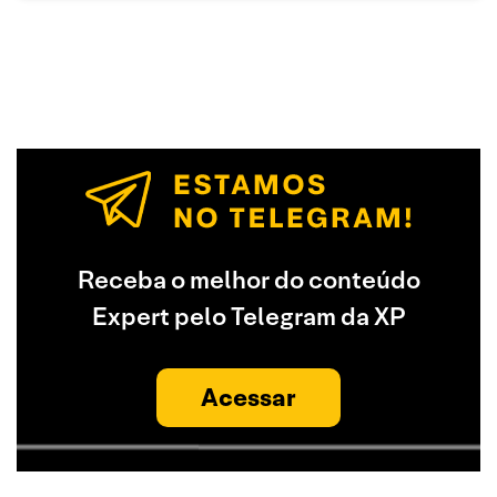
Receba o melhor do conteúdo
Expert pelo Telegram da XP
Acessar