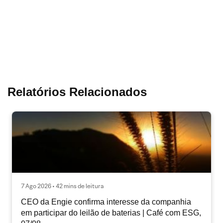
Relatórios Relacionados
7 Ago 2026 • 42 mins de leitura
CEO da Engie confirma interesse da companhia
em participar do leilão de baterias | Café com ESG,