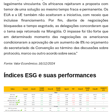
legalmente vinculante. Os africanos rejeitaram a proposta com
temor de uma solução ao mesmo tempo fraca e permanente. Os
EUA e a UE também não aceitaram a iniciativa, com receio que
incluísse financiamento. Por fim, diante de negociações
bloqueadas e tempo esgotado, as delegações concordaram que
o tema seja retomado na Mongólia. O impasse foi tão forte que
em determinado momento das negociações os americanos
condicionaram a aprovação de um aumento de 8% no orçamento
do secretariado da Convenção ao término das discussões sobre
protocolo, marco ou outro acordo sobre seca.”
Fonte: Valor Econômico; 16/12/2024
Índices ESG e suas performances