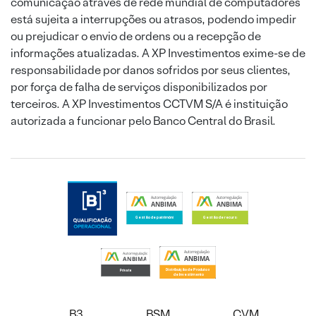
comunicação através de rede mundial de computadores
está sujeita a interrupções ou atrasos, podendo impedir
ou prejudicar o envio de ordens ou a recepção de
informações atualizadas. A XP Investimentos exime-se de
responsabilidade por danos sofridos por seus clientes,
por força de falha de serviços disponibilizados por
terceiros. A XP Investimentos CCTVM S/A é instituição
autorizada a funcionar pelo Banco Central do Brasil.
B3
BSM
CVM