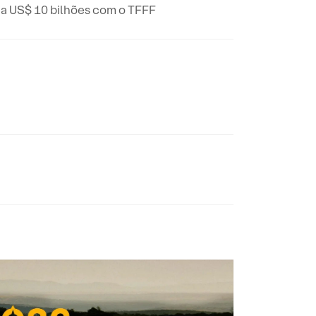
 a US$ 10 bilhões com o TFFF