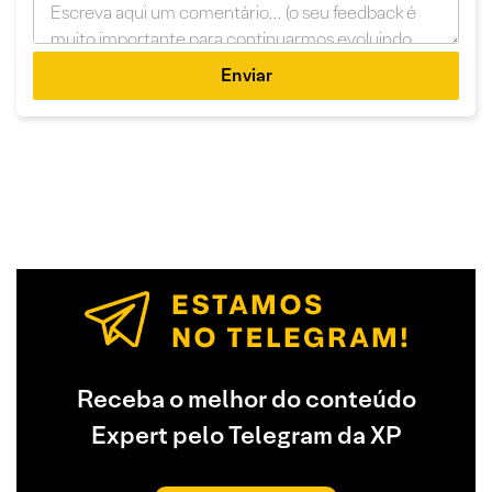
Enviar
Receba o melhor do conteúdo
Expert pelo Telegram da XP