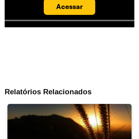
Acessar
Relatórios Relacionados