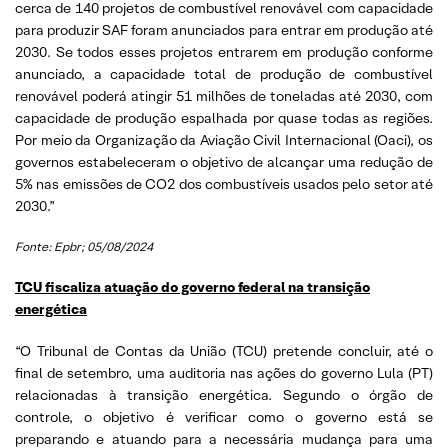
cerca de 140 projetos de combustível renovável com capacidade
para produzir SAF foram anunciados para entrar em produção até
2030. Se todos esses projetos entrarem em produção conforme
anunciado, a capacidade total de produção de combustível
renovável poderá atingir 51 milhões de toneladas até 2030, com
capacidade de produção espalhada por quase todas as regiões.
Por meio da Organização da Aviação Civil Internacional (Oaci), os
governos estabeleceram o objetivo de alcançar uma redução de
5% nas emissões de CO2 dos combustíveis usados pelo setor até
2030.”
Fonte: Epbr; 05/08/2024
TCU fiscaliza atuação do governo federal na transição
energética
“O Tribunal de Contas da União (TCU) pretende concluir, até o
final de setembro, uma auditoria nas ações do governo Lula (PT)
relacionadas à transição energética. Segundo o órgão de
controle, o objetivo é verificar como o governo está se
preparando e atuando para a necessária mudança para uma