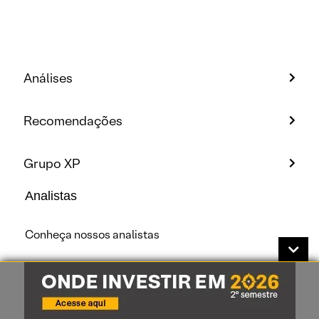
Análises
Recomendações
Grupo XP
Analistas
Conheça nossos analistas