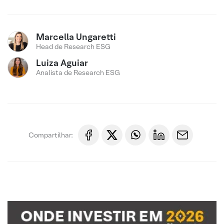
Marcella Ungaretti
Head de Research ESG
Luiza Aguiar
Analista de Research ESG
Compartilhar: