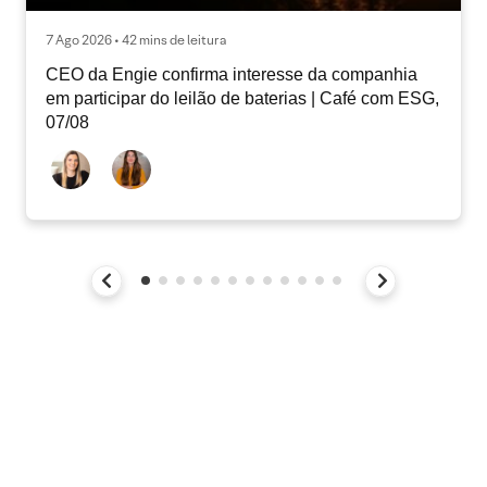
7 Ago 2026 • 42 mins de leitura
CEO da Engie confirma interesse da companhia
em participar do leilão de baterias | Café com ESG,
07/08