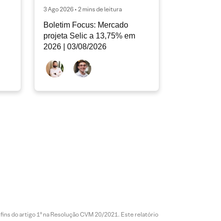
3 Ago 2026 • 2 mins de leitura
Boletim Focus: Mercado
projeta Selic a 13,75% em
2026 | 03/08/2026
 fins do artigo 1º na Resolução CVM 20/2021. Este relatório