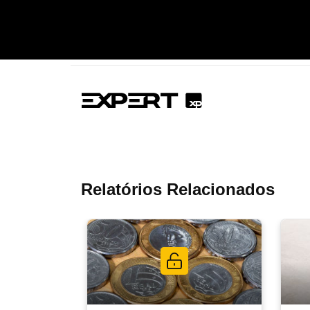
Relatórios Relacionados