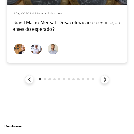
6 Ago 2026 • 36 mins de leitura
Brasil Macro Mensal: Desaceleração e desinflação
antes do esperado?
Disclaimer: