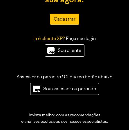
Cadastrar
Já é cliente XP?
Faça seu login
Sou cliente
Assessor ou parceiro? Clique no botão abaixo
Sou assessor ou parceiro
Invista melhor com as recomendações
e análises exclusivas dos nossos especialistas.