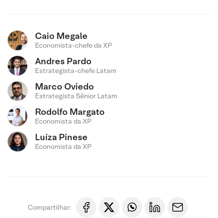
Caio Megale
Economista-chefe da XP
Andres Pardo
Estrategista-chefe Latam
Marco Oviedo
Estrategista Sênior Latam
Rodolfo Margato
Economista da XP
Luíza Pinese
Economista da XP
Compartilhar: