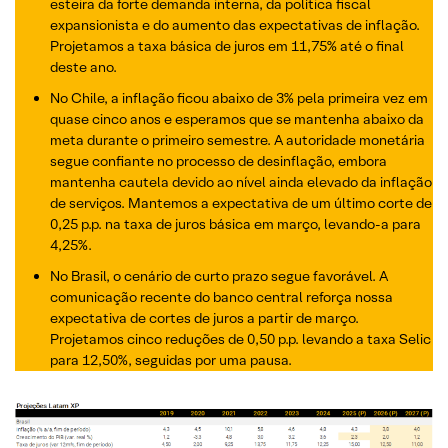
esteira da forte demanda interna, da política fiscal
expansionista e do aumento das expectativas de inflação.
Projetamos a taxa básica de juros em 11,75% até o final
deste ano.
No Chile, a inflação ficou abaixo de 3% pela primeira vez em
quase cinco anos e esperamos que se mantenha abaixo da
meta durante o primeiro semestre. A autoridade monetária
segue confiante no processo de desinflação, embora
mantenha cautela devido ao nível ainda elevado da inflação
de serviços. Mantemos a expectativa de um último corte de
0,25 p.p. na taxa de juros básica em março, levando-a para
4,25%.
No Brasil, o cenário de curto prazo segue favorável. A
comunicação recente do banco central reforça nossa
expectativa de cortes de juros a partir de março.
Projetamos cinco reduções de 0,50 p.p. levando a taxa Selic
para 12,50%, seguidas por uma pausa.