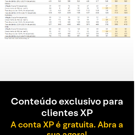
Conteúdo exclusivo para
clientes XP
A conta XP é gratuita. Abra a
sua agora!