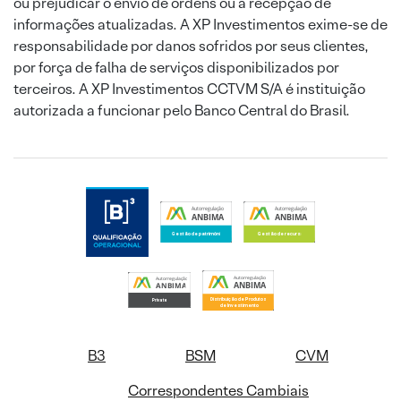
ou prejudicar o envio de ordens ou a recepção de
informações atualizadas. A XP Investimentos exime-se de
responsabilidade por danos sofridos por seus clientes,
por força de falha de serviços disponibilizados por
terceiros. A XP Investimentos CCTVM S/A é instituição
autorizada a funcionar pelo Banco Central do Brasil.
B3
BSM
CVM
Correspondentes Cambiais