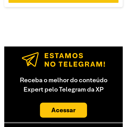
Receba o melhor do conteúdo
Expert pelo Telegram da XP
Acessar