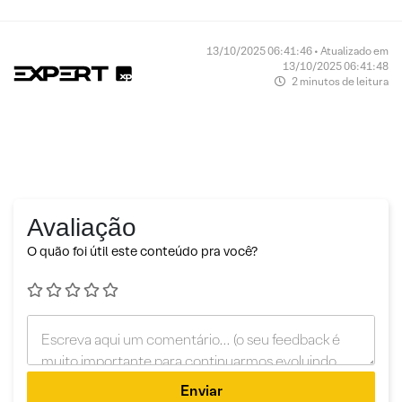
13/10/2025 06:41:46 • Atualizado em
13/10/2025 06:41:48
2 minutos de leitura
Avaliação
O quão foi útil este conteúdo pra você?
Enviar