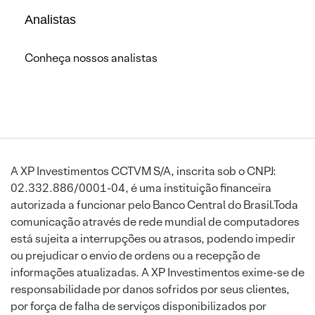
Analistas
Conheça nossos analistas
A XP Investimentos CCTVM S/A, inscrita sob o CNPJ:
02.332.886/0001-04, é uma instituição financeira
autorizada a funcionar pelo Banco Central do Brasil.Toda
comunicação através de rede mundial de computadores
está sujeita a interrupções ou atrasos, podendo impedir
ou prejudicar o envio de ordens ou a recepção de
informações atualizadas. A XP Investimentos exime-se de
responsabilidade por danos sofridos por seus clientes,
por força de falha de serviços disponibilizados por