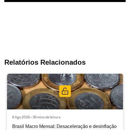
Relatórios Relacionados
6 Ago 2026 • 36 mins de leitura
Brasil Macro Mensal: Desaceleração e desinflação