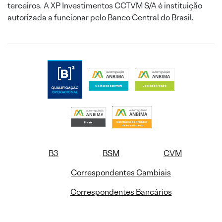
terceiros. A XP Investimentos CCTVM S/A é instituição
autorizada a funcionar pelo Banco Central do Brasil.
B3
BSM
CVM
Correspondentes Cambiais
Correspondentes Bancários