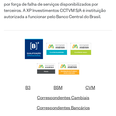
por força de falha de serviços disponibilizados por
terceiros. A XP Investimentos CCTVM S/A é instituição
autorizada a funcionar pelo Banco Central do Brasil.
B3
BSM
CVM
Correspondentes Cambiais
Correspondentes Bancários