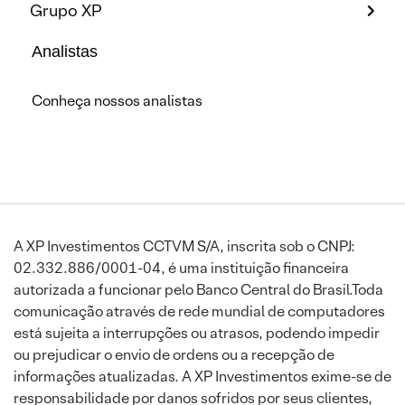
Grupo XP
Analistas
Conheça nossos analistas
A XP Investimentos CCTVM S/A, inscrita sob o CNPJ:
02.332.886/0001-04, é uma instituição financeira
autorizada a funcionar pelo Banco Central do Brasil.Toda
comunicação através de rede mundial de computadores
está sujeita a interrupções ou atrasos, podendo impedir
ou prejudicar o envio de ordens ou a recepção de
informações atualizadas. A XP Investimentos exime-se de
responsabilidade por danos sofridos por seus clientes,