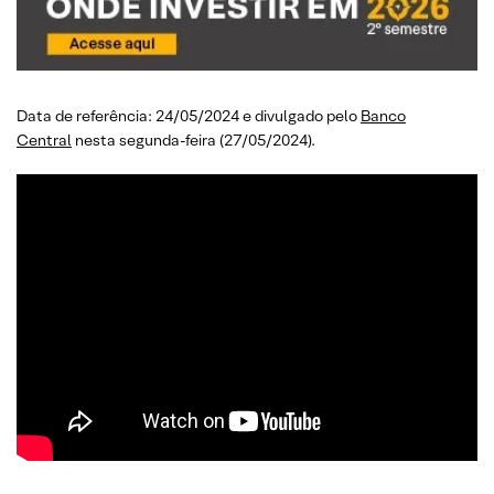
Data de referência: 24/05/2024 e divulgado pelo
Banco
Central
nesta segunda-feira (27/05/2024).