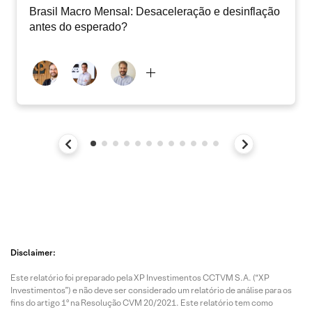
Brasil Macro Mensal: Desaceleração e desinflação
antes do esperado?
Disclaimer:
Este relatório foi preparado pela XP Investimentos CCTVM S.A. (“XP
Investimentos”) e não deve ser considerado um relatório de análise para os
fins do artigo 1º na Resolução CVM 20/2021. Este relatório tem como