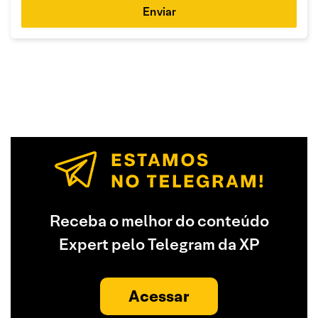
Enviar
Receba o melhor do conteúdo
Expert pelo Telegram da XP
Acessar