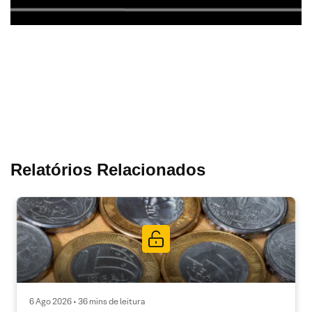
Relatórios Relacionados
6 Ago 2026 • 36 mins de leitura