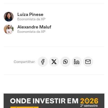
Luíza Pinese
Economista da XP
Alexandre Maluf
Economista da XP
Compartilhar: