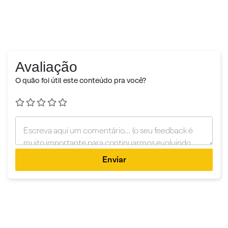
Avaliação
O quão foi útil este conteúdo pra você?
Enviar