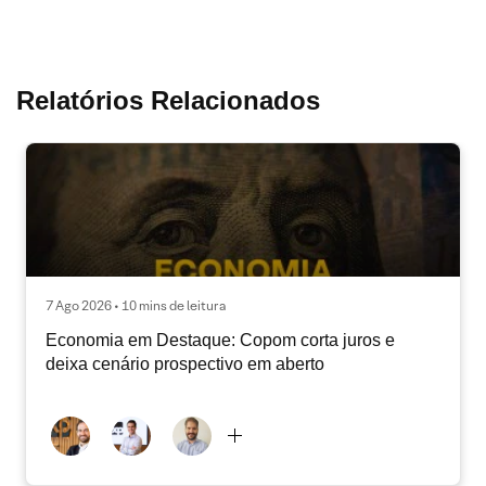
Relatórios Relacionados
7 Ago 2026 • 10 mins de leitura
Economia em Destaque: Copom corta juros e
deixa cenário prospectivo em aberto