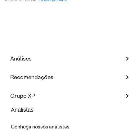
Análises
Recomendações
Grupo XP
Analistas
Conheça nossos analistas