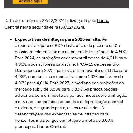
Data de referência: 27/12/2024 e divulgado pelo
Banco
Central
nesta segunda-feira (30/12/2024).
Expectativas de inflação para 2025 em alta.
As
expectativas para o IPCA deste ano e do próximo estão
consideravelmente acima da banda de tolerância de 4,50%.
Para 2024, as projeções cederam sutilmente de 4,91% para
4,90%, após surpresa baixista no IPCA-15 de dezembro.
Destaque para 2025, que teve alta relevante de 4,84% para
4,96%, enquanto as expectativas para 2026 oscilaram de
4,00% para 4,01%. Para 2027, a mediana das projeções do
mercado subiu de 3,80% para 3,83%. As preocupações
adicionais com o impacto da política fiscal sobre a inflação,
a atividade econômica aquecida e a depreciação cambial
explicam, em grande parte, esses resultados. A
desancoragem das expectativas de inflação para
horizontes mais longos em relação à meta de 3,00%
preocupa o Banco Central.