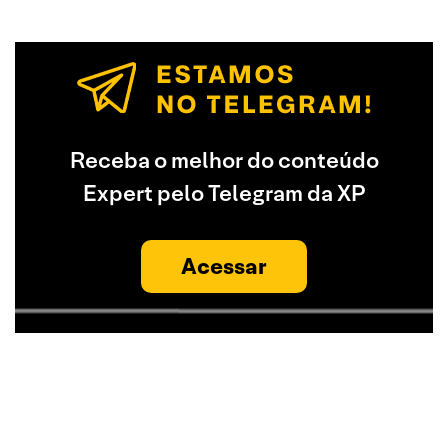
Receba o melhor do conteúdo
Expert pelo Telegram da XP
Acessar