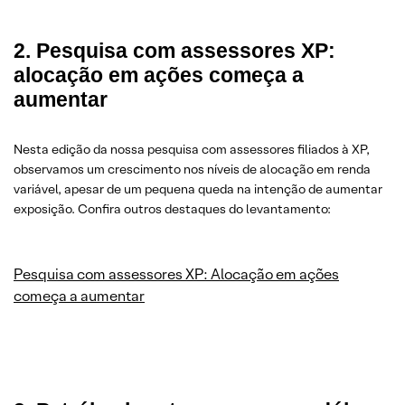
2. Pesquisa com assessores XP:
alocação em ações começa a
aumentar
Nesta edição da nossa pesquisa com assessores filiados à XP,
observamos um crescimento nos níveis de alocação em renda
variável, apesar de um pequena queda na intenção de aumentar
exposição. Confira outros destaques do levantamento:
Pesquisa com assessores XP: Alocação em ações
começa a aumentar