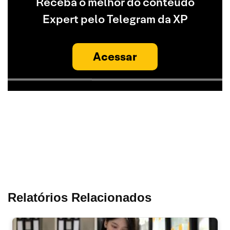
Receba o melhor do conteúdo
Expert pelo Telegram da XP
Acessar
Relatórios Relacionados