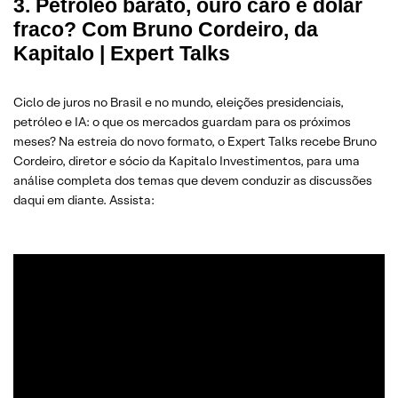
3. Petróleo barato, ouro caro e dólar
fraco? Com Bruno Cordeiro, da
Kapitalo | Expert Talks
Ciclo de juros no Brasil e no mundo, eleições presidenciais,
petróleo e IA: o que os mercados guardam para os próximos
meses? Na estreia do novo formato, o Expert Talks recebe Bruno
Cordeiro, diretor e sócio da Kapitalo Investimentos, para uma
análise completa dos temas que devem conduzir as discussões
daqui em diante. Assista: