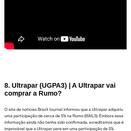
8. Ultrapar (UGPA3) | A Ultrapar vai
comprar a Rumo?
O site de notícias Brazil Journal informou que a Ultrapar adquiriu
uma participação de cerca de 5% na Rumo (RAIL3). Embora essa
informação ainda não tenha sido confirmada, acreditamos que é
improvável que a Ultrapar pare em uma participação de 5%.