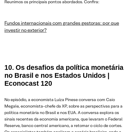
Reunimos os principais pontos abordados. Confira:
Fundos internacionais com grandes gestoras: por que
investir no exterior?
10. Os desafios da política monetária
no Brasil e nos Estados Unidos |
Econocast 120
No episódio, a economista Luíza Pinese conversa com Caio
Megale, economista-chefe da XP, sobre as perspectivas para a
política monetária no Brasil e nos EUA. A conversa explora os
sinais recentes da economia americana, que levaram o Federal
Reserve, banco central americano, a retomar o ciclo de cortes.