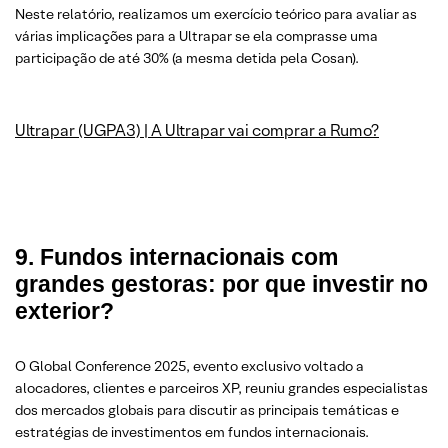
Neste relatório, realizamos um exercício teórico para avaliar as
várias implicações para a Ultrapar se ela comprasse uma
participação de até 30% (a mesma detida pela Cosan).
Ultrapar (UGPA3) | A Ultrapar vai comprar a Rumo?
9. Fundos internacionais com
grandes gestoras: por que investir no
exterior?
O Global Conference 2025, evento exclusivo voltado a
alocadores, clientes e parceiros XP, reuniu grandes especialistas
dos mercados globais para discutir as principais temáticas e
estratégias de investimentos em fundos internacionais.