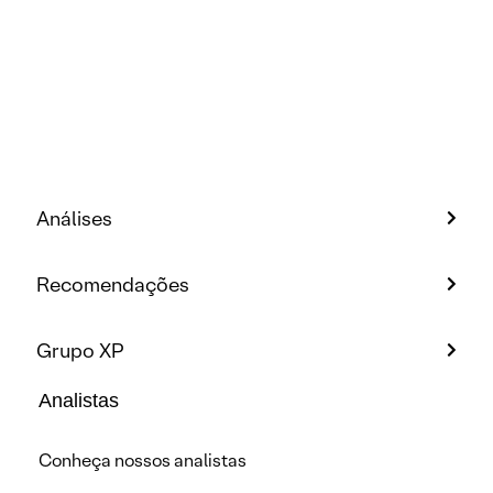
Análises
Recomendações
Grupo XP
Analistas
Conheça nossos analistas