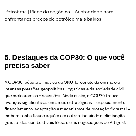
Petrobras | Plano de negócios – Austeridade para
enfrentar os preços de petróleo mais baixos
5. Destaques da COP30: O que você
precisa saber
A COP30, cúpula climática da ONU, foi concluída em meio a
intensas pressões geopolíticas, logísticas e da sociedade civil,
que moldaram as discussões. Ainda assim, a COP30 trouxe
avanços significativos em áreas estratégicas – especialmente
financiamento, adaptação e mecanismos de proteção florestal –
embora tenha ficado aquém em outras, incluindo a eliminação
gradual dos combustíveis fósseis e as negociações do Artigo 6.