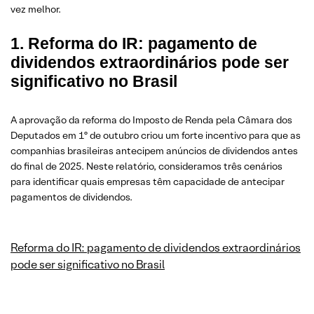
vez melhor.
1. Reforma do IR: pagamento de
dividendos extraordinários pode ser
significativo no Brasil
A aprovação da reforma do Imposto de Renda pela Câmara dos
Deputados em 1º de outubro criou um forte incentivo para que as
companhias brasileiras antecipem anúncios de dividendos antes
do final de 2025. Neste relatório, consideramos três cenários
para identificar quais empresas têm capacidade de antecipar
pagamentos de dividendos.
Reforma do IR: pagamento de dividendos extraordinários
pode ser significativo no Brasil