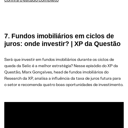
7. Fundos imobiliários em ciclos de
juros: onde investir? | XP da Questão
Será que investir em fundos imobiliários durante os ciclos de
queda da Selic é a melhor estratégia? Nesse episódio do XP da
Questão, Marx Gonçalves, head de fundos imobiliários do
Research da XP, analisa a influência da taxa de juros futura para
o setor e recomenda quatro boas oportunidades de investimento.