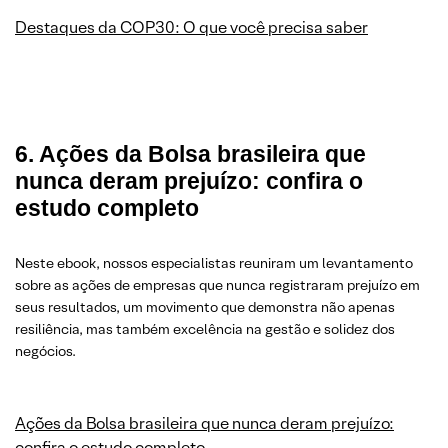
Destaques da COP30: O que você precisa saber
6. Ações da Bolsa brasileira que
nunca deram prejuízo: confira o
estudo completo
Neste ebook, nossos especialistas reuniram um levantamento
sobre as ações de empresas que nunca registraram prejuízo em
seus resultados, um movimento que demonstra não apenas
resiliência, mas também excelência na gestão e solidez dos
negócios.
Ações da Bolsa brasileira que nunca deram prejuízo:
confira o estudo completo