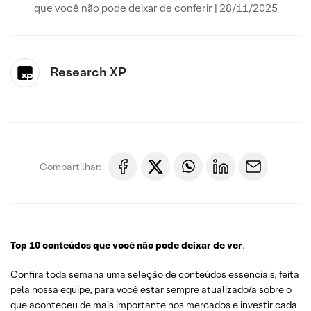
que você não pode deixar de conferir | 28/11/2025
Research XP
Compartilhar:
Top 10 conteúdos que você não pode deixar de ver
.
Confira toda semana uma seleção de conteúdos essenciais, feita
pela nossa equipe, para você estar sempre atualizado/a sobre o
que aconteceu de mais importante nos mercados e investir cada