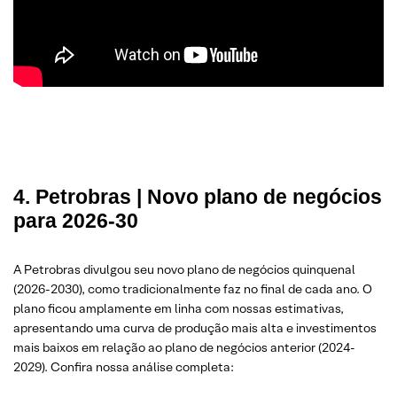
4. Petrobras | Novo plano de negócios
para 2026-30
A Petrobras divulgou seu novo plano de negócios quinquenal
(2026-2030), como tradicionalmente faz no final de cada ano. O
plano ficou amplamente em linha com nossas estimativas,
apresentando uma curva de produção mais alta e investimentos
mais baixos em relação ao plano de negócios anterior (2024-
2029). Confira nossa análise completa: