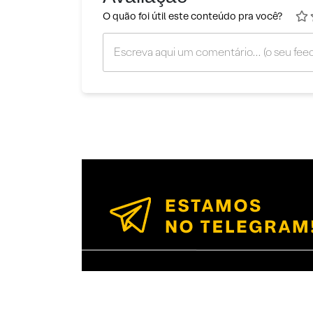
O quão foi útil este conteúdo pra você?