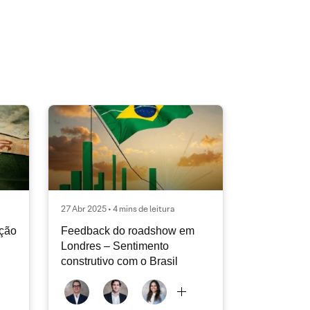
27 Abr 2025 • 4 mins de leitura
ação
Feedback do roadshow em
Londres – Sentimento
construtivo com o Brasil