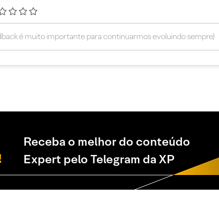
Receba o melhor do conteúdo
Expert pelo Telegram da XP