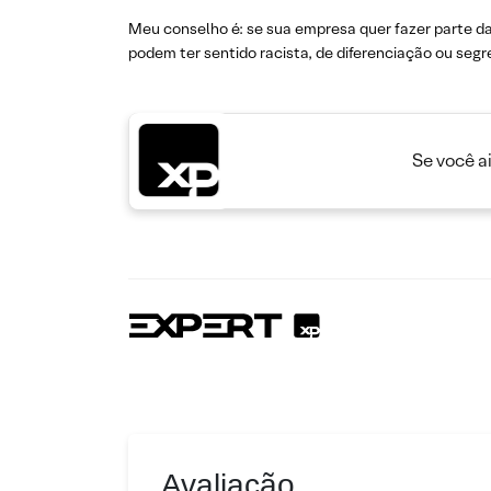
Meu conselho é: se sua empresa quer fazer parte 
podem ter sentido racista, de diferenciação ou segr
Se você a
Avaliação