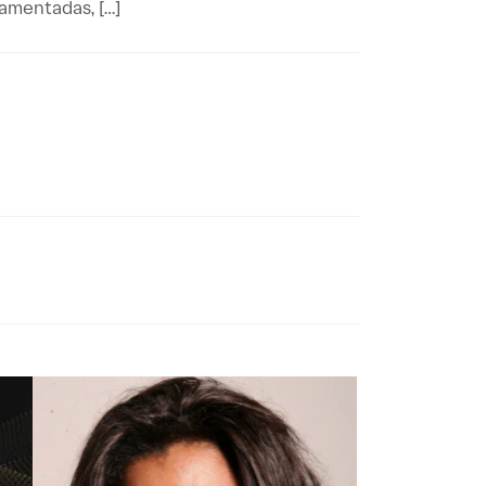
amentadas, […]