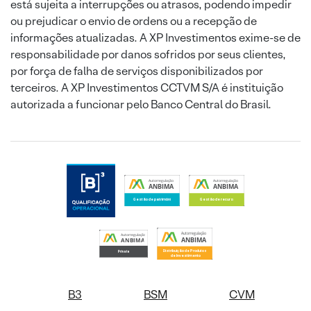
está sujeita a interrupções ou atrasos, podendo impedir
ou prejudicar o envio de ordens ou a recepção de
informações atualizadas. A XP Investimentos exime-se de
responsabilidade por danos sofridos por seus clientes,
por força de falha de serviços disponibilizados por
terceiros. A XP Investimentos CCTVM S/A é instituição
autorizada a funcionar pelo Banco Central do Brasil.
B3
BSM
CVM