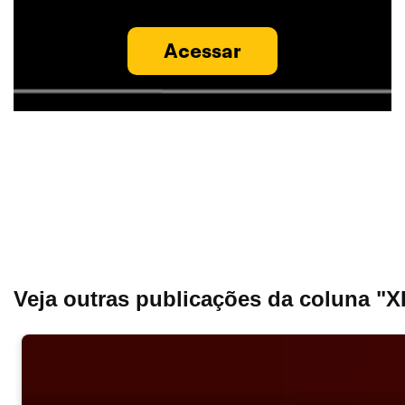
Acessar
Veja outras publicações da coluna "