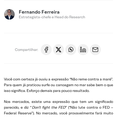
Fernando Ferreira
Estrategista-chefe e Head do Research
Compartilhar:
Você com certeza já ouviu a expressão “Não reme contra a maré”.
Para quem já praticou surfe ou canoagem no mar sabe bem o que
isso significa. Esforço demais para pouco resultado.
Nos mercados, existe uma expressão que tem um significado
parecido, e diz “
Don’t fight the FED
” (“Não lute contra o FED –
Federal Reserve”). No mercado, você provavelmente fará muito