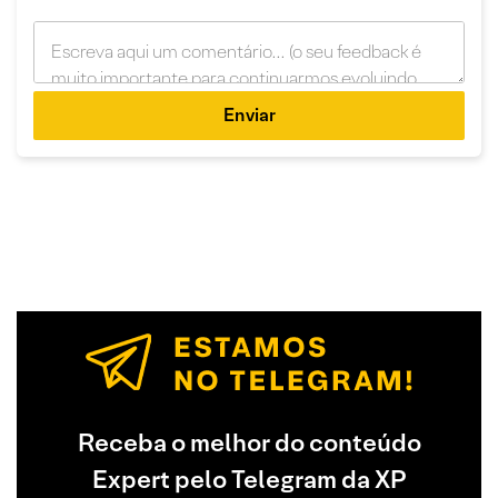
Enviar
Receba o melhor do conteúdo
Expert pelo Telegram da XP