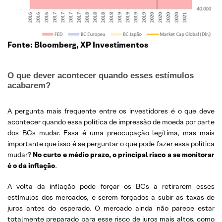
Fonte: Bloomberg, XP Investimentos
O que dever acontecer quando esses estímulos
acabarem?
A pergunta mais frequente entre os investidores é o que deve
acontecer quando essa política de impressão de moeda por parte
dos BCs mudar. Essa é uma preocupação legítima, mas mais
importante que isso é se perguntar o que pode fazer essa política
mudar?
No curto e médio prazo, o principal risco a se monitorar
é o da inflação
.
A volta da inflação pode forçar os BCs a retirarem esses
estímulos dos mercados, e serem forçados a subir as taxas de
juros antes do esperado. O mercado ainda não parece estar
totalmente preparado para esse risco de juros mais altos, como