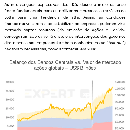
As intervenções expressivas dos BCs desde o início da crise
foram fundamentais para estabilizar os mercados e trazê-los de
volta para uma tendência de alta. Assim, as condições
financeiras voltaram a se estabilizar, as empresas puderam vir a
mercado captar recursos (via emissão de ações ou dívida),
conseguiram sobreviver à crise, e as intervenções dos governos
diretamente nas empresas (também conhecido como “
bail-out
”)
não foram necessárias, como aconteceu em 2008.
Balanço dos Bancos Centrais vs. Valor de mercado
ações globais – US$ Bilhões