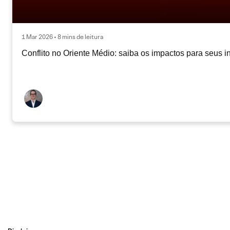
1 Mar 2026 • 8 mins de leitura
Conflito no Oriente Médio: saiba os impactos para seus i