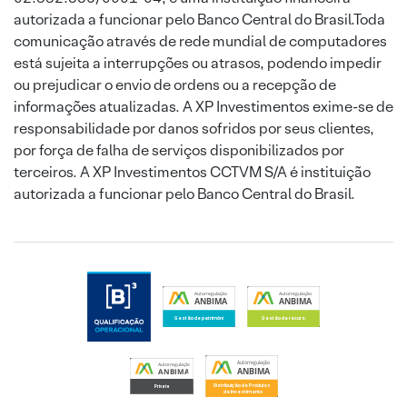
autorizada a funcionar pelo Banco Central do Brasil.Toda
comunicação através de rede mundial de computadores
está sujeita a interrupções ou atrasos, podendo impedir
ou prejudicar o envio de ordens ou a recepção de
informações atualizadas. A XP Investimentos exime-se de
responsabilidade por danos sofridos por seus clientes,
por força de falha de serviços disponibilizados por
terceiros. A XP Investimentos CCTVM S/A é instituição
autorizada a funcionar pelo Banco Central do Brasil.