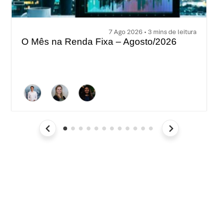
7 Ago 2026 • 3 mins de leitura
O Mês na Renda Fixa – Agosto/2026