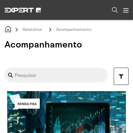
Relatórios
Acompanhamento
Acompanhamento
RENDA FIXA