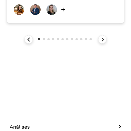
Análises