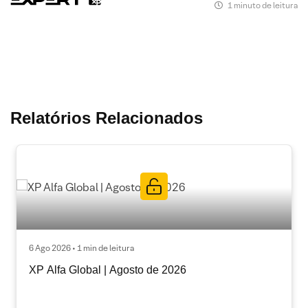
1 minuto de leitura
Relatórios Relacionados
6 Ago 2026 • 1 min de leitura
XP Alfa Global | Agosto de 2026