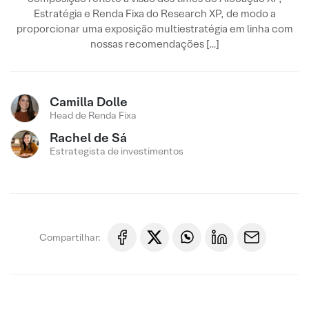
Estratégia e Renda Fixa do Research XP, de modo a
proporcionar uma exposição multiestratégia em linha com
nossas recomendações […]
Camilla Dolle
Head de Renda Fixa
Rachel de Sá
Estrategista de investimentos
Compartilhar: