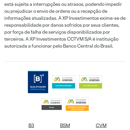
está sujeita a interrupções ou atrasos, podendo impedir
ou prejudicar o envio de ordens ou a recepção de
informações atualizadas. A XP Investimentos exime-se de
responsabilidade por danos sofridos por seus clientes,
por força de falha de serviços disponibilizados por
terceiros. A XP Investimentos CCTVM S/A é instituição
autorizada a funcionar pelo Banco Central do Brasil.
B3
BSM
CVM