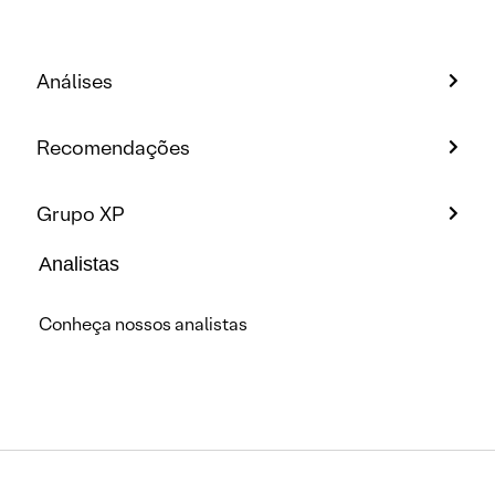
Análises
Recomendações
Grupo XP
Analistas
Conheça nossos analistas