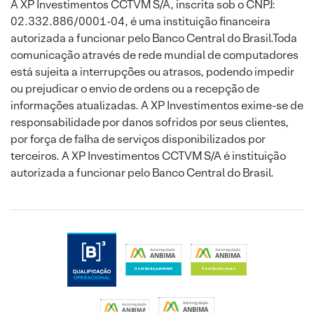
A XP Investimentos CCTVM S/A, inscrita sob o CNPJ:
02.332.886/0001-04, é uma instituição financeira
autorizada a funcionar pelo Banco Central do Brasil.Toda
comunicação através de rede mundial de computadores
está sujeita a interrupções ou atrasos, podendo impedir
ou prejudicar o envio de ordens ou a recepção de
informações atualizadas. A XP Investimentos exime-se de
responsabilidade por danos sofridos por seus clientes,
por força de falha de serviços disponibilizados por
terceiros. A XP Investimentos CCTVM S/A é instituição
autorizada a funcionar pelo Banco Central do Brasil.