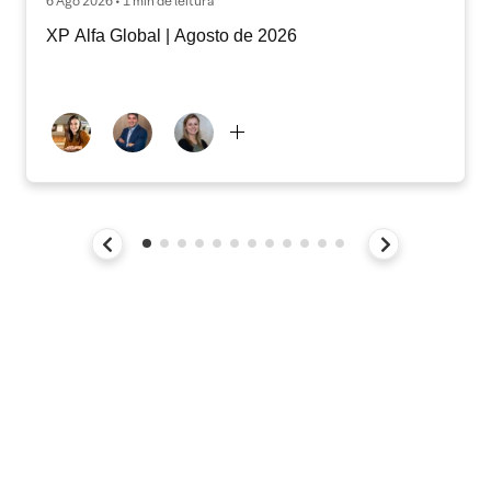
6 Ago 2026 • 1 min de leitura
XP Alfa Global | Agosto de 2026