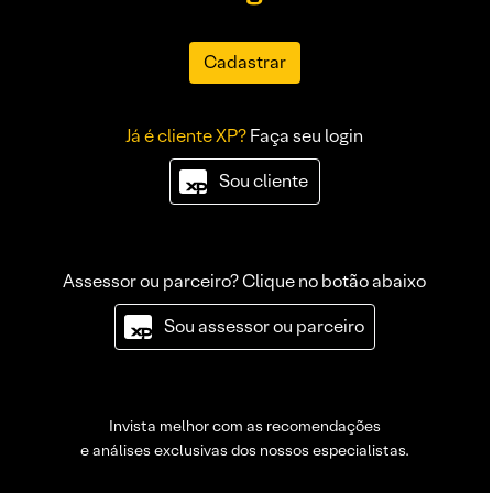
Cadastrar
Já é cliente XP?
Faça seu login
Sou cliente
Assessor ou parceiro? Clique no botão abaixo
Sou assessor ou parceiro
Invista melhor com as recomendações
e análises exclusivas dos nossos especialistas.