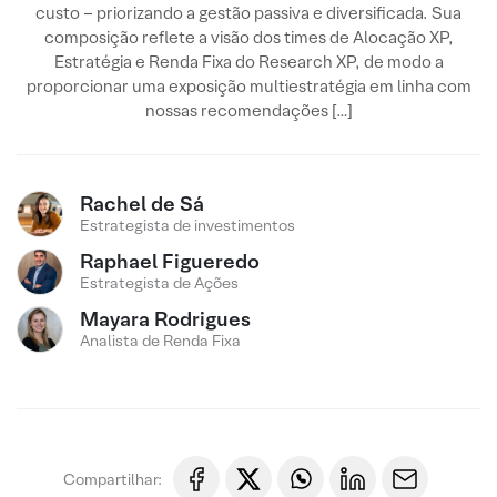
custo – priorizando a gestão passiva e diversificada. Sua
composição reflete a visão dos times de Alocação XP,
Estratégia e Renda Fixa do Research XP, de modo a
proporcionar uma exposição multiestratégia em linha com
nossas recomendações […]
Rachel de Sá
Estrategista de investimentos
Raphael Figueredo
Estrategista de Ações
Mayara Rodrigues
Analista de Renda Fixa
Compartilhar: