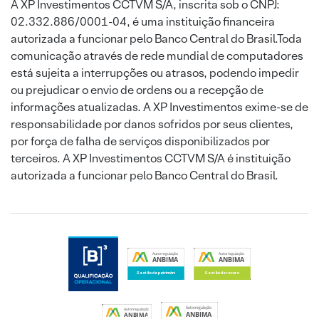
A XP Investimentos CCTVM S/A, inscrita sob o CNPJ:
02.332.886/0001-04, é uma instituição financeira
autorizada a funcionar pelo Banco Central do Brasil.Toda
comunicação através de rede mundial de computadores
está sujeita a interrupções ou atrasos, podendo impedir
ou prejudicar o envio de ordens ou a recepção de
informações atualizadas. A XP Investimentos exime-se de
responsabilidade por danos sofridos por seus clientes,
por força de falha de serviços disponibilizados por
terceiros. A XP Investimentos CCTVM S/A é instituição
autorizada a funcionar pelo Banco Central do Brasil.