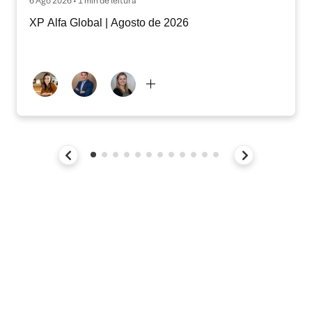
6 Ago 2026 • 1 min de leitura
XP Alfa Global | Agosto de 2026