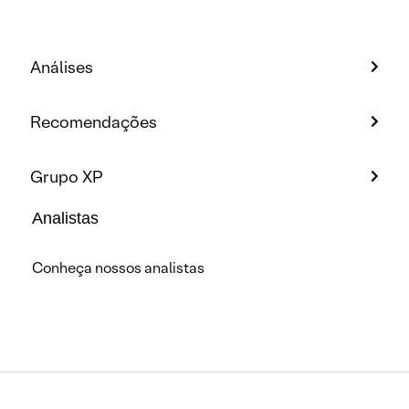
Análises
Recomendações
Grupo XP
Analistas
Conheça nossos analistas