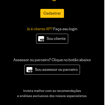
Cadastrar
Já é cliente XP?
Faça seu login
Sou cliente
Assessor ou parceiro? Clique no botão abaixo
Sou assessor ou parceiro
Invista melhor com as recomendações
e análises exclusivas dos nossos especialistas.