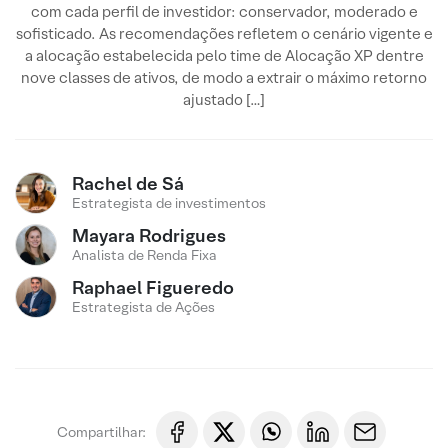
com cada perfil de investidor: conservador, moderado e
sofisticado. As recomendações refletem o cenário vigente e
a alocação estabelecida pelo time de Alocação XP dentre
nove classes de ativos, de modo a extrair o máximo retorno
ajustado […]
Rachel de Sá
Estrategista de investimentos
Mayara Rodrigues
Analista de Renda Fixa
Raphael Figueredo
Estrategista de Ações
Compartilhar: