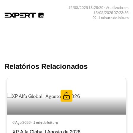
12/05/2026 18:28:20 • Atualizado em
13/05/2026 07:23:36
1 minuto de leitura
Relatórios Relacionados
6 Ago 2026 • 1 min de leitura
XP Alfa Global | Agosto de 2026