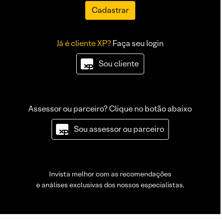
Cadastrar
Já é cliente XP?
Faça seu login
Sou cliente
Assessor ou parceiro? Clique no botão abaixo
Sou assessor ou parceiro
Invista melhor com as recomendações
e análises exclusivas dos nossos especialistas.