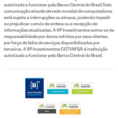
autorizada a funcionar pelo Banco Central do Brasil.Toda
comunicação através de rede mundial de computadores
está sujeita a interrupções ou atrasos, podendo impedir
ou prejudicar o envio de ordens ou a recepção de
informações atualizadas. A XP Investimentos exime-se de
responsabilidade por danos sofridos por seus clientes,
por força de falha de serviços disponibilizados por
terceiros. A XP Investimentos CCTVM S/A é instituição
autorizada a funcionar pelo Banco Central do Brasil.