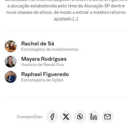
a alocação estabelecida pelo time de Alocação XP dentre
nove classes de ativos, de modo a extrair o máximo retorno
ajustado […]
Rachel de Sá
Estrategista de investimentos
Mayara Rodrigues
Analista de Renda Fixa
Raphael Figueredo
Estrategista de Ações
Compartilhar: