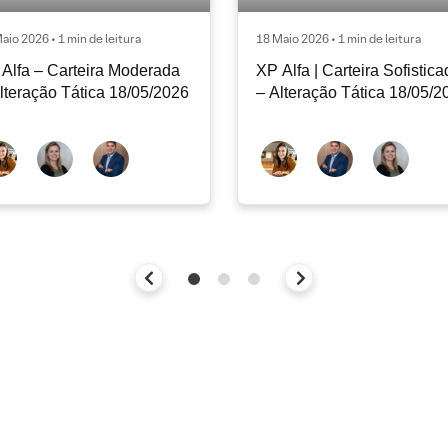
aio 2026 • 1 min de leitura
18 Maio 2026 • 1 min de leitura
Alfa – Carteira Moderada
XP Alfa | Carteira Sofistic
lteração Tática 18/05/2026
– Alteração Tática 18/05/2