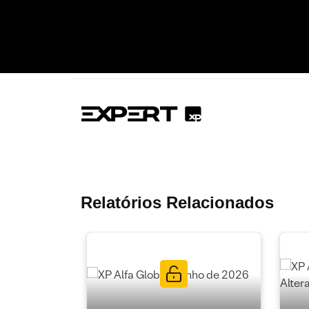
Relatórios Relacionados