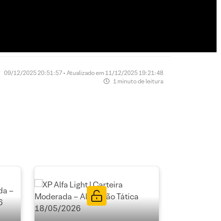
09/12/2025 20:51:57 • Atualizado em 11/12/2025 19:21:48
1 minuto de leitura