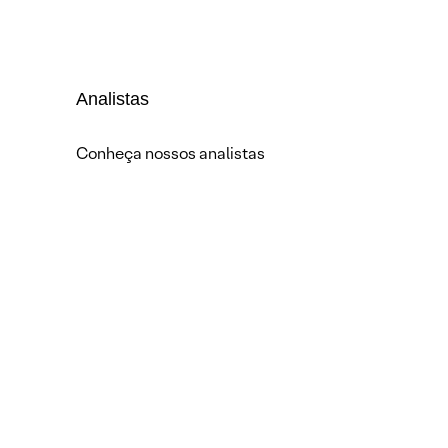
Analistas
Conheça nossos analistas