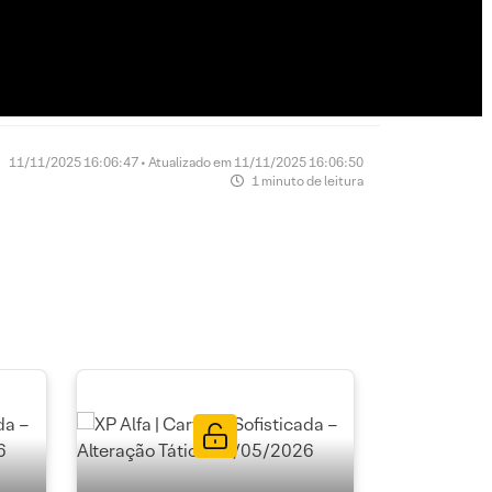
11/11/2025 16:06:47 • Atualizado em 11/11/2025 16:06:50
1 minuto de leitura