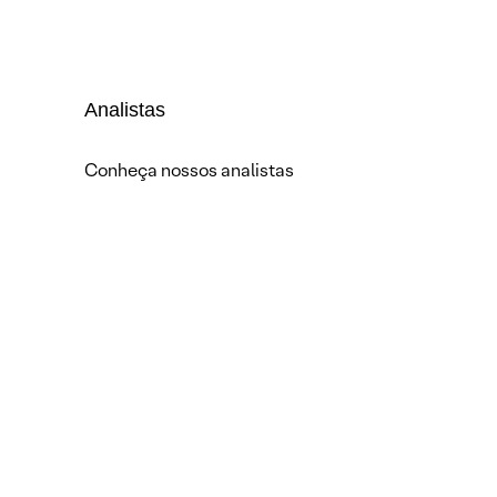
Analistas
Conheça nossos analistas