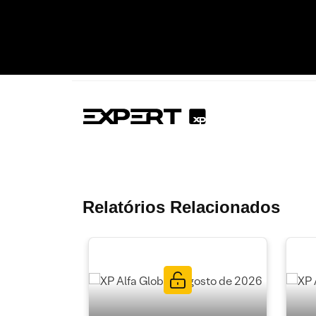
Relatórios Relacionados