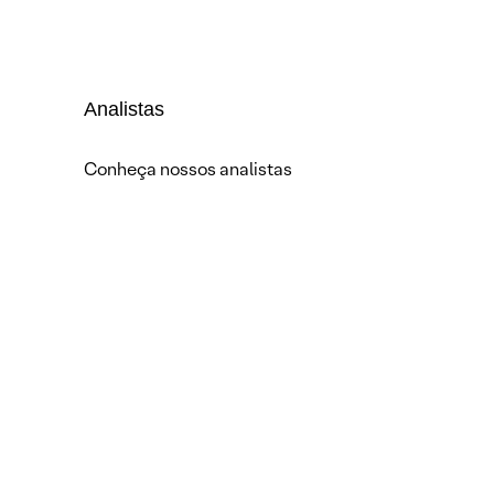
Analistas
Conheça nossos analistas