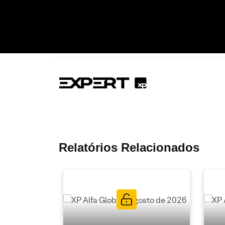
Relatórios Relacionados