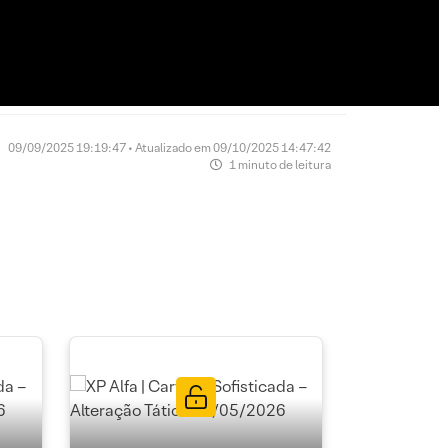
09/09/2025 19:19:47 • Atualizado em 09/10/2025 14:47:42
1 minuto de leitura