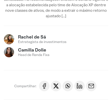
a alocação estabelecida pelo time de Alocação XP dentre
nove classes de ativos, de modo a extrair o máximo retorno
ajustado […]
Rachel de Sá
Estrategista de investimentos
Camilla Dolle
Head de Renda Fixa
Compartilhar: