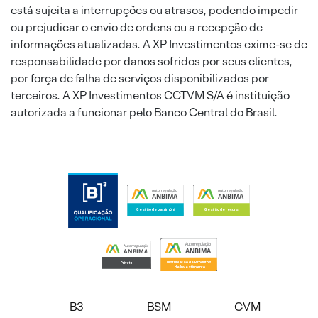
está sujeita a interrupções ou atrasos, podendo impedir
ou prejudicar o envio de ordens ou a recepção de
informações atualizadas. A XP Investimentos exime-se de
responsabilidade por danos sofridos por seus clientes,
por força de falha de serviços disponibilizados por
terceiros. A XP Investimentos CCTVM S/A é instituição
autorizada a funcionar pelo Banco Central do Brasil.
B3
BSM
CVM