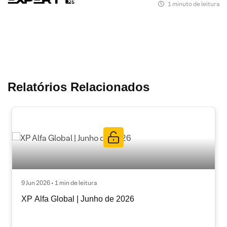
1 minuto de leitura
Relatórios Relacionados
9 Jun 2026 • 1 min de leitura
XP Alfa Global | Junho de 2026