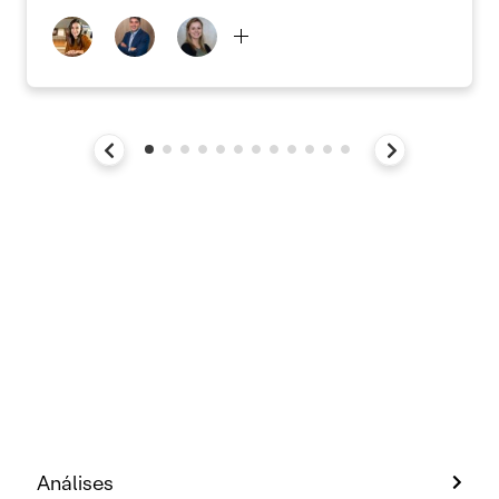
Análises