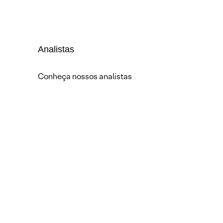
Analistas
Conheça nossos analistas