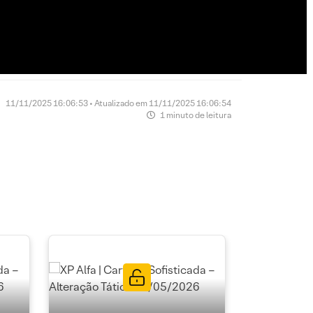
11/11/2025 16:06:53 • Atualizado em 11/11/2025 16:06:54
1 minuto de leitura