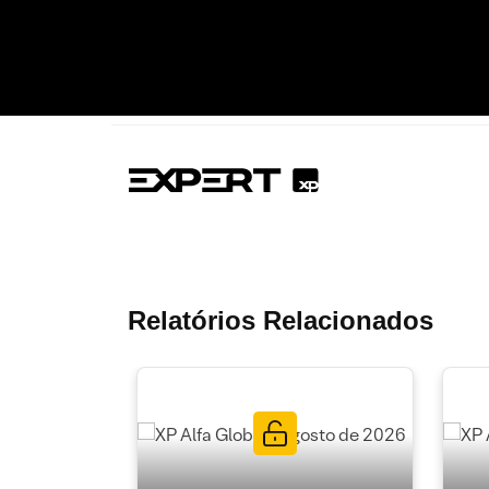
Relatórios Relacionados