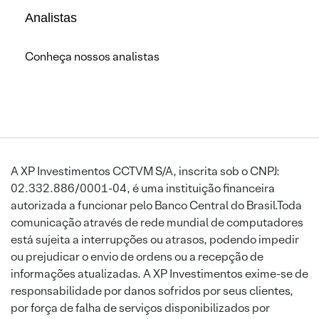
Analistas
Conheça nossos analistas
A XP Investimentos CCTVM S/A, inscrita sob o CNPJ:
02.332.886/0001-04, é uma instituição financeira
autorizada a funcionar pelo Banco Central do Brasil.Toda
comunicação através de rede mundial de computadores
está sujeita a interrupções ou atrasos, podendo impedir
ou prejudicar o envio de ordens ou a recepção de
informações atualizadas. A XP Investimentos exime-se de
responsabilidade por danos sofridos por seus clientes,
por força de falha de serviços disponibilizados por