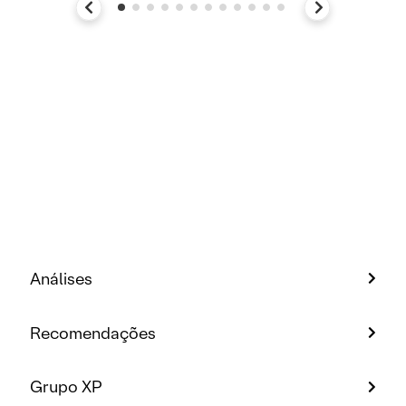
Análises
Recomendações
Grupo XP