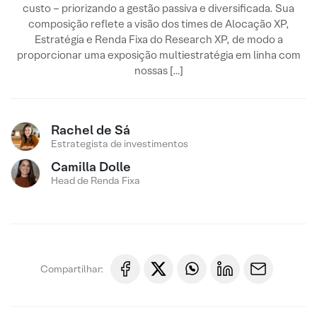
custo – priorizando a gestão passiva e diversificada. Sua
composição reflete a visão dos times de Alocação XP,
Estratégia e Renda Fixa do Research XP, de modo a
proporcionar uma exposição multiestratégia em linha com
nossas […]
Rachel de Sá
Estrategista de investimentos
Camilla Dolle
Head de Renda Fixa
Compartilhar: