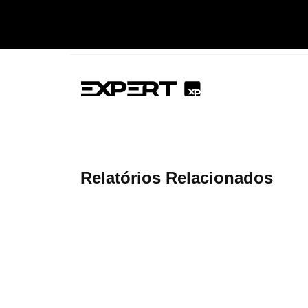
Relatórios Relacionados