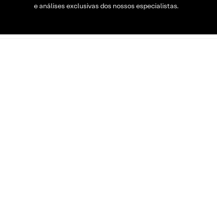
e análises exclusivas dos nossos especialistas.