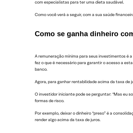
com especialistas para ter uma dieta saudável.
Como você verá a seguir, com a sua saúde financeir
Como se ganha dinheiro com
A remuneração mínima para seus investimentos é a
fez o que é necessário para garantir o acesso a est
banco.
Agora, para ganhar rentabilidade acima da taxa de j
O investidor iniciante pode se perguntar: “Mas eu s
formas de risco.
Por exemplo, deixar o dinheiro “preso” é a consolidaç
render algo acima da taxa de juros.