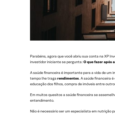
Parabéns, agora que você abriu sua conta na XP In
investidor iniciante se pergunta:
O que fazer após a
A saúde financeira é importante para a vida de um i
tempo lhe traga
rendimentos
. A saúde financeira 
educação dos filhos, compra de imóveis entre outro
Em muitos quesitos a saúde financeira se assemelha 
entendimento.
Não é necessário ser um especialista em nutrição p