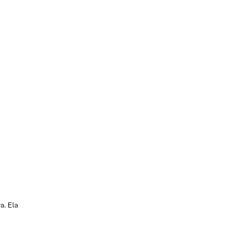
a. Ela