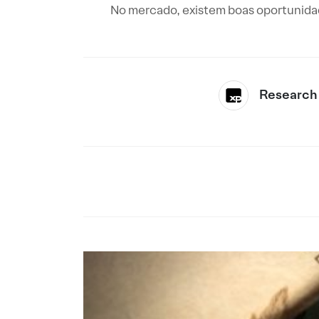
No mercado, existem boas oportunidade
Research