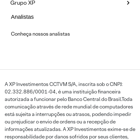
Grupo XP
Analistas
Conheça nossos analistas
A XP Investimentos CCTVM S/A, inscrita sob o CNPJ:
02.332.886/0001-04, é uma instituição financeira
autorizada a funcionar pelo Banco Central do Brasil.Toda
comunicação através de rede mundial de computadores
está sujeita a interrupções ou atrasos, podendo impedir
ou prejudicar o envio de ordens ou a recepção de
informações atualizadas. A XP Investimentos exime-se de
responsabilidade por danos sofridos por seus clientes,