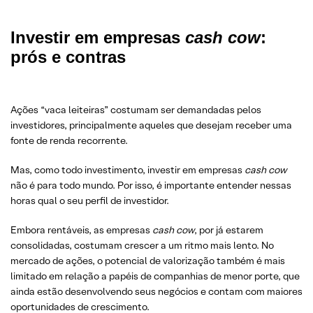
Investir em empresas
cash cow
:
prós e contras
Ações “vaca leiteiras” costumam ser demandadas pelos
investidores, principalmente aqueles que desejam receber uma
fonte de renda recorrente.
Mas, como todo investimento, investir em empresas
cash cow
não é para todo mundo. Por isso, é importante entender nessas
horas qual o seu perfil de investidor.
Embora rentáveis, as empresas
cash cow
, por já estarem
consolidadas, costumam crescer a um ritmo mais lento. No
mercado de ações, o potencial de valorização também é mais
limitado em relação a papéis de companhias de menor porte, que
ainda estão desenvolvendo seus negócios e contam com maiores
oportunidades de crescimento.