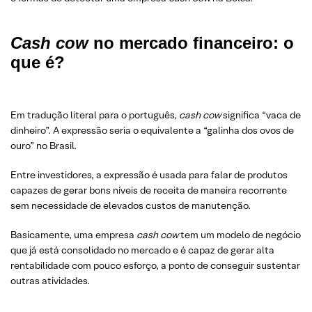
Cash cow
no mercado financeiro: o
que é?
Em tradução literal para o português,
cash cow
significa “vaca de
dinheiro”. A expressão seria o equivalente a “galinha dos ovos de
ouro” no Brasil.
Entre investidores, a expressão é usada para falar de produtos
capazes de gerar bons níveis de receita de maneira recorrente
sem necessidade de elevados custos de manutenção.
Basicamente, uma empresa
cash cow
tem um modelo de negócio
que já está consolidado no mercado e é capaz de gerar alta
rentabilidade com pouco esforço, a ponto de conseguir sustentar
outras atividades.