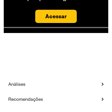
Acessar
Análises
Recomendações