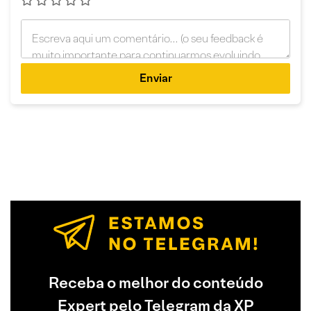
Enviar
Receba o melhor do conteúdo
Expert pelo Telegram da XP