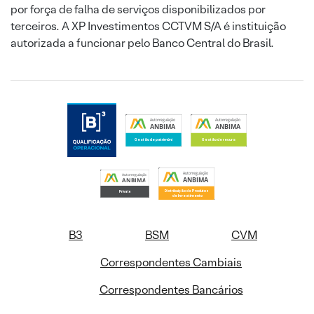
por força de falha de serviços disponibilizados por
terceiros. A XP Investimentos CCTVM S/A é instituição
autorizada a funcionar pelo Banco Central do Brasil.
B3
BSM
CVM
Correspondentes Cambiais
Correspondentes Bancários