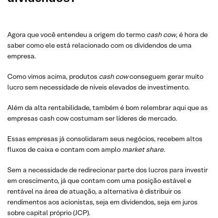
Agora que você entendeu a origem do termo
cash cow
, é hora de
saber como ele está relacionado com os dividendos de uma
empresa.
Como vimos acima, produtos
cash cow
conseguem gerar muito
lucro sem necessidade de níveis elevados de investimento.
Além da alta rentabilidade, também é bom relembrar aqui que as
empresas cash cow costumam ser líderes de mercado.
Essas empresas já consolidaram seus negócios, recebem altos
fluxos de caixa e contam com amplo
market share
.
Sem a necessidade de redirecionar parte dos lucros para investir
em crescimento, já que contam com uma posição estável e
rentável na área de atuação, a alternativa é distribuir os
rendimentos aos acionistas, seja em dividendos, seja em juros
sobre capital próprio (JCP).