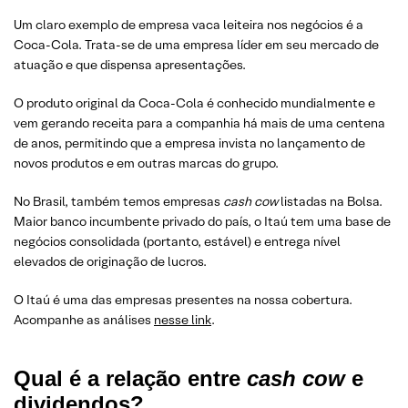
Um claro exemplo de empresa vaca leiteira nos negócios é a
Coca-Cola. Trata-se de uma empresa líder em seu mercado de
atuação e que dispensa apresentações.
O produto original da Coca-Cola é conhecido mundialmente e
vem gerando receita para a companhia há mais de uma centena
de anos, permitindo que a empresa invista no lançamento de
novos produtos e em outras marcas do grupo.
No Brasil, também temos empresas
cash cow
listadas na Bolsa.
Maior banco incumbente privado do país, o Itaú tem uma base de
negócios consolidada (portanto, estável) e entrega nível
elevados de originação de lucros.
O Itaú é uma das empresas presentes na nossa cobertura.
Acompanhe as análises
nesse link
.
Qual é a relação entre
cash cow
e
dividendos?