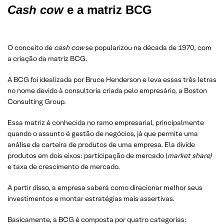
Cash cow
e a matriz BCG
O conceito de
cash cow
se popularizou na década de 1970, com
a criação da matriz BCG.
A BCG foi idealizada por Bruce Henderson e leva essas três letras
no nome devido à consultoria criada pelo empresário, a Boston
Consulting Group.
Essa matriz é conhecida no ramo empresarial, principalmente
quando o assunto é gestão de negócios, já que permite uma
análise da carteira de produtos de uma empresa. Ela divide
produtos em dois eixos: participação de mercado (
market share)
e taxa de crescimento de mercado.
A partir disso, a empresa saberá como direcionar melhor seus
investimentos e montar estratégias mais assertivas.
Basicamente, a BCG é composta por quatro categorias: