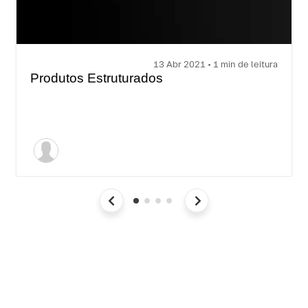
13 Abr 2021 • 1 min de leitura
Produtos Estruturados