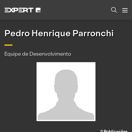
Pedro Henrique Parronchi
Equipe de Desenvolvimento
0
Publicações