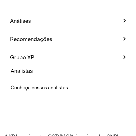
Análises
Recomendações
Grupo XP
Analistas
Conheça nossos analistas