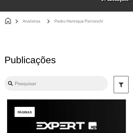
Analistas
Pedro Henrique Parronchi
Publicações
PÁGINAS