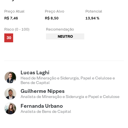
Preço Atual
Preço Alvo
Potencial
R$ 7,46
R$ 8,50
13,94 %
Risco (0 - 100)
Recomendação
NEUTRO
30
Lucas Laghi
Head de Mineração e Siderurgia, Papel e Celulose e
Bens de Capital
Guilherme Nippes
Analista de Mineração e Siderurgia e Papel e Celulose
Fernanda Urbano
Analista de Bens de Capital