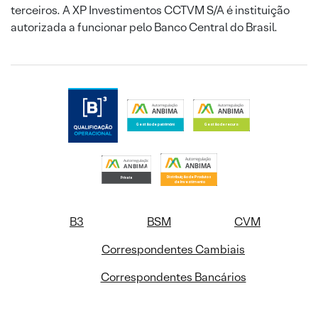
terceiros. A XP Investimentos CCTVM S/A é instituição
autorizada a funcionar pelo Banco Central do Brasil.
B3
BSM
CVM
Correspondentes Cambiais
Correspondentes Bancários