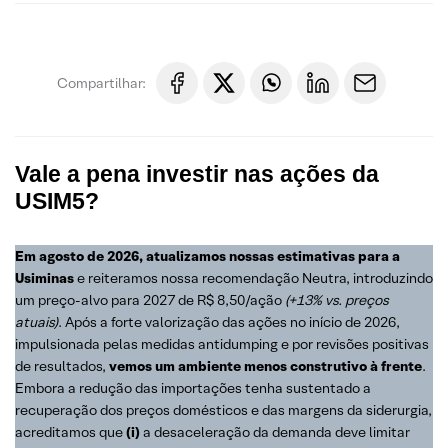
Compartilhar:
Vale a pena investir nas ações da
USIM5?
Em agosto de 2026, atualizamos nossas estimativas para a
Usiminas
e reiteramos nossa recomendação Neutra, introduzindo
um preço-alvo para 2027 de R$ 8,50/ação
(+13% vs. preços
atuais)
. Após a forte valorização das ações no início de 2026,
impulsionada pelas medidas antidumping e por revisões positivas
de resultados,
vemos um ambiente menos construtivo à frente
.
Embora a redução das importações tenha sustentado a
recuperação dos preços domésticos e das margens da siderurgia,
acreditamos que
(i)
a desaceleração da demanda deve limitar