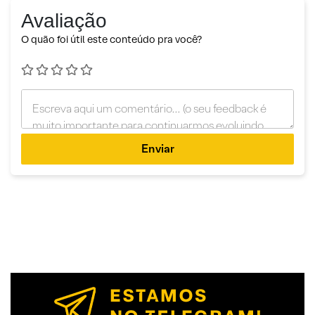
Avaliação
O quão foi útil este conteúdo pra você?
Enviar