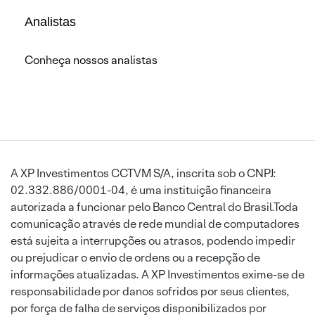
Analistas
Conheça nossos analistas
A XP Investimentos CCTVM S/A, inscrita sob o CNPJ:
02.332.886/0001-04, é uma instituição financeira
autorizada a funcionar pelo Banco Central do Brasil.Toda
comunicação através de rede mundial de computadores
está sujeita a interrupções ou atrasos, podendo impedir
ou prejudicar o envio de ordens ou a recepção de
informações atualizadas. A XP Investimentos exime-se de
responsabilidade por danos sofridos por seus clientes,
por força de falha de serviços disponibilizados por