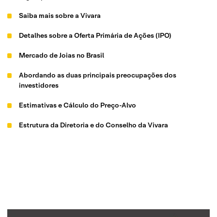
Saiba mais sobre a Vivara
Detalhes sobre a Oferta Primária de Ações (IPO)
Mercado de Joias no Brasil
Abordando as duas principais preocupações dos
investidores
Estimativas e Cálculo do Preço-Alvo
Estrutura da Diretoria e do Conselho da Vivara