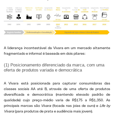
A liderança incontestável da Vivara em um mercado altamente
fragmentado e informal é baseada em dois pilares:
(1) Posicionamento diferenciado da marca, com uma
oferta de produtos variada e democrática
A Vivara está posicionada para capturar consumidoras das
classes sociais AA até B, através de uma oferta de produtos
diversificada e democrática (mantendo elevado padrão de
qualidade) cujo preço-médio varia de R$175 a R$1,350. As
principais marcas são
Vivara
(focada nas joias de ouro) e
Life by
Vivara
(para produtos de prata e audiência mais jovem).