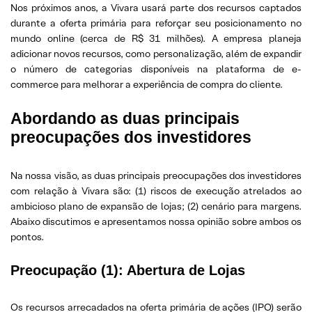
Nos próximos anos, a Vivara usará parte dos recursos captados
durante a oferta primária para reforçar seu posicionamento no
mundo online (cerca de R$ 31 milhões). A empresa planeja
adicionar novos recursos, como personalização, além de expandir
o número de categorias disponíveis na plataforma de e-
commerce para melhorar a experiência de compra do cliente.
Abordando as duas principais
preocupações dos investidores
Na nossa visão, as duas principais preocupações dos investidores
com relação à Vivara são: (1) riscos de execução atrelados ao
ambicioso plano de expansão de lojas; (2) cenário para margens.
Abaixo discutimos e apresentamos nossa opinião sobre ambos os
pontos.
Preocupação (1): Abertura de Lojas
Os recursos arrecadados na oferta primária de ações (IPO) serão