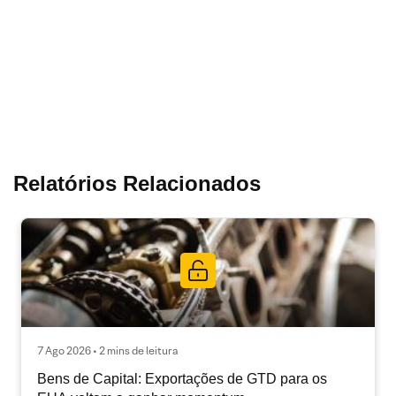
Relatórios Relacionados
7 Ago 2026 • 2 mins de leitura
Bens de Capital: Exportações de GTD para os