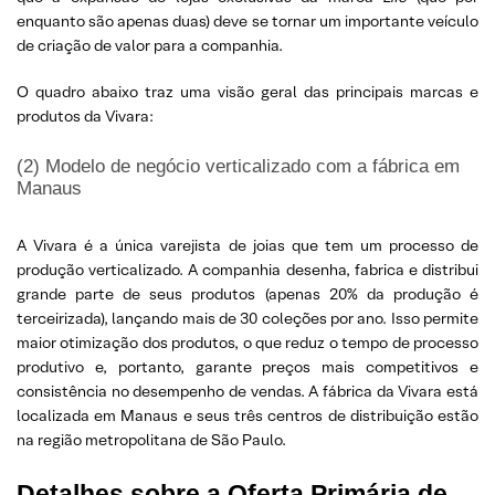
enquanto são apenas duas) deve se tornar um importante veículo
de criação de valor para a companhia.
O quadro abaixo traz uma visão geral das principais marcas e
produtos da Vivara:
(2) Modelo de negócio verticalizado com a fábrica em
Manaus
A Vivara é a única varejista de joias que tem um processo de
produção verticalizado. A companhia desenha, fabrica e distribui
grande parte de seus produtos (apenas 20% da produção é
terceirizada), lançando mais de 30 coleções por ano. Isso permite
maior otimização dos produtos, o que reduz o tempo de processo
produtivo e, portanto, garante preços mais competitivos e
consistência no desempenho de vendas. A fábrica da Vivara está
localizada em Manaus e seus três centros de distribuição estão
na região metropolitana de São Paulo.
Detalhes sobre a Oferta Primária de