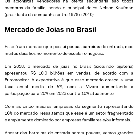
Os acionistas vendedores na oferta secundária são todos
membros da família, sendo o principal deles Nelson Kaufman
(presidente da companhia entre 1976 e 2010).
Mercado de Joias no Brasil
Esse é um mercado que possui poucas barreiras de entrada, mas
muitos desafios no momento de escalar o negócio.
Em 2018, o mercado de joias no Brasil (excluindo bijuteria)
apresentou R$ 10,9 bilhões em vendas, de acordo com a
Euromonitor. A expectativa é que esse mercado cresça a uma
taxa anual média de 5%, com a Vivara aumentando a
participação para 20% em 2023 contra 10% atualmente.
Com as cinco maiores empresas do segmento representando
16% do mercado, ressaltamos que esse é um setor fragmentado
e amplamente dominado por empresas familiares e/ou informais.
Apesar das barreiras de entrada serem poucas, vemos grandes