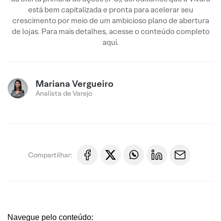
está bem capitalizada e pronta para acelerar seu
crescimento por meio de um ambicioso plano de abertura
de lojas. Para mais detalhes, acesse o conteúdo completo
aqui.
Mariana Vergueiro
Analista de Varejo
Compartilhar:
Navegue pelo conteúdo: