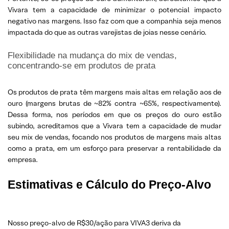
Vivara tem a capacidade de minimizar o potencial impacto
negativo nas margens. Isso faz com que a companhia seja menos
impactada do que as outras varejistas de joias nesse cenário.
Flexibilidade na mudança do mix de vendas,
concentrando-se em produtos de prata
Os produtos de prata têm margens mais altas em relação aos de
ouro (margens brutas de ~82% contra ~65%, respectivamente).
Dessa forma, nos períodos em que os preços do ouro estão
subindo, acreditamos que a Vivara tem a capacidade de mudar
seu mix de vendas, focando nos produtos de margens mais altas
como a prata, em um esforço para preservar a rentabilidade da
empresa.
Estimativas e Cálculo do Preço-Alvo
Nosso preço-alvo de R$30/ação para VIVA3 deriva da