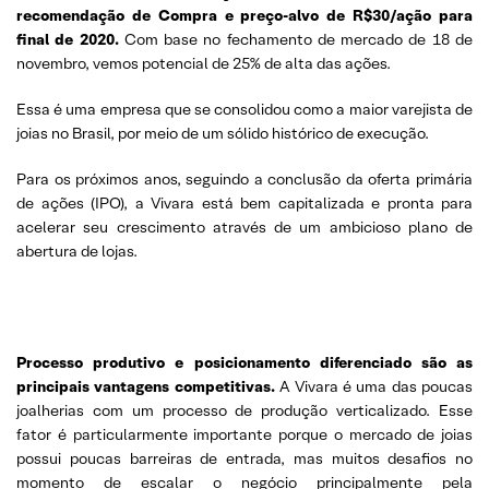
recomendação de Compra e preço-alvo de R$30/ação para
final de 2020.
Com base no fechamento de mercado de 18 de
novembro, vemos potencial de 25% de alta das ações.
Essa é uma empresa que se consolidou como a maior varejista de
joias no Brasil, por meio de um sólido histórico de execução.
Para os próximos anos, seguindo a conclusão da oferta primária
de ações (IPO), a Vivara está bem capitalizada e pronta para
acelerar seu crescimento através de um ambicioso plano de
abertura de lojas.
Processo produtivo e posicionamento diferenciado são as
principais vantagens competitivas.
A Vivara é uma das poucas
joalherias com um processo de produção verticalizado. Esse
fator é particularmente importante porque o mercado de joias
possui poucas barreiras de entrada, mas muitos desafios no
momento de escalar o negócio principalmente pela