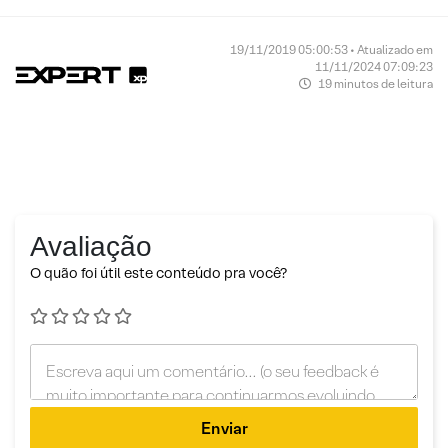
19/11/2019 05:00:53 • Atualizado em
11/11/2024 07:09:23
19 minutos de leitura
Avaliação
O quão foi útil este conteúdo pra você?
Enviar