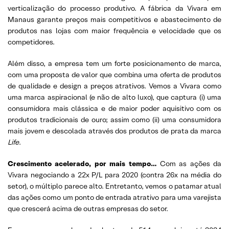
verticalização do processo produtivo. A fábrica da Vivara em
Manaus garante preços mais competitivos e abastecimento de
produtos nas lojas com maior frequência e velocidade que os
competidores.
Além disso, a empresa tem um forte posicionamento de marca,
com uma proposta de valor que combina uma oferta de produtos
de qualidade e design a preços atrativos. Vemos a Vivara como
uma marca aspiracional (e não de alto luxo), que captura (i) uma
consumidora mais clássica e de maior poder aquisitivo com os
produtos tradicionais de ouro; assim como (ii) uma consumidora
mais jovem e descolada através dos produtos de prata da marca
Life
.
Crescimento acelerado, por mais tempo…
Com as ações da
Vivara negociando a 22x P/L para 2020 (contra 26x na média do
setor), o múltiplo parece alto. Entretanto, vemos o patamar atual
das ações como um ponto de entrada atrativo para uma varejista
que crescerá acima de outras empresas do setor.