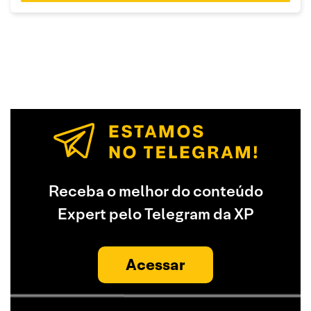
Receba o melhor do conteúdo
Expert pelo Telegram da XP
Acessar