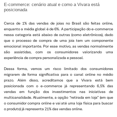
E-commerce: cenário atual e como a Vivara está
posicionada
Cerca de 1% das vendas de joias no Brasil são feitas online,
enquanto a média global é de 6%. A participação do e-commerce
nessa categoria está abaixo de outras (como eletrônicos), dado
que o processo de compra de uma joia tem um componente
emocional importante. Por esse motivo, as vendas normalmente
são assistidas, com os consumidores valorizando uma
experiência de compra personalizada e pessoal.
Dessa forma, vemos um risco limitado dos consumidores
migrarem de forma significativa para o canal online no médio
prazo. Além disso, acreditamos que a Vivara está bem
posicionada com o e-commerce já representando 6,5% das
vendas em função dos investimentos nas iniciativas de
multicanalidade. Atualmente, a opção “retirada em loja” (em que
o consumidor compra online e vai até uma loja física para buscar
o produto) já representa 21% das vendas online.