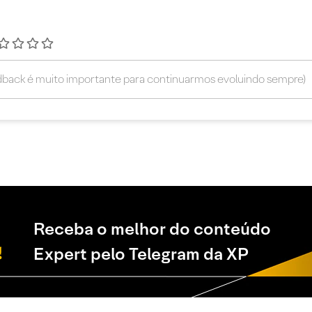
Receba o melhor do conteúdo
Expert pelo Telegram da XP