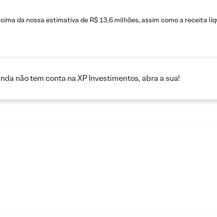
cima da nossa estimativa de R$ 13,6 milhões, assim como a receita l
inda não tem conta na XP Investimentos, abra a sua!