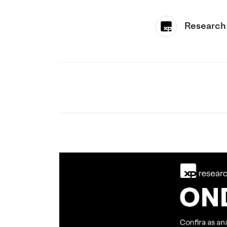
Research