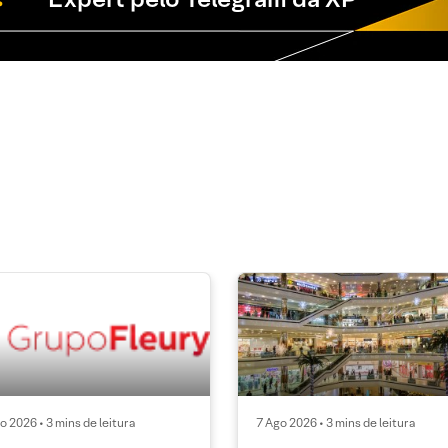
o 2026 • 3 mins de leitura
7 Ago 2026 • 3 mins de leitura