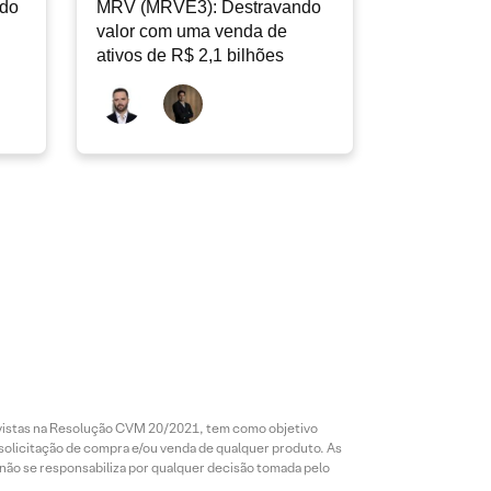
ndo
MRV (MRVE3): Destravando
valor com uma venda de
ativos de R$ 2,1 bilhões
revistas na Resolução CVM 20/2021, tem como objetivo
 solicitação de compra e/ou venda de qualquer produto. As
 não se responsabiliza por qualquer decisão tomada pelo