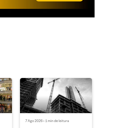
7 Ago 2026 • 1 min de leitura