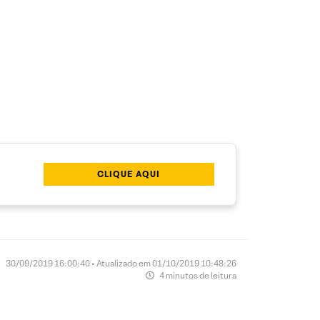
CLIQUE AQUI
30/09/2019 16:00:40 • Atualizado em 01/10/2019 10:48:26
4 minutos de leitura