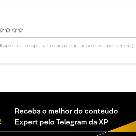
Receba o melhor do conteúdo
Expert pelo Telegram da XP