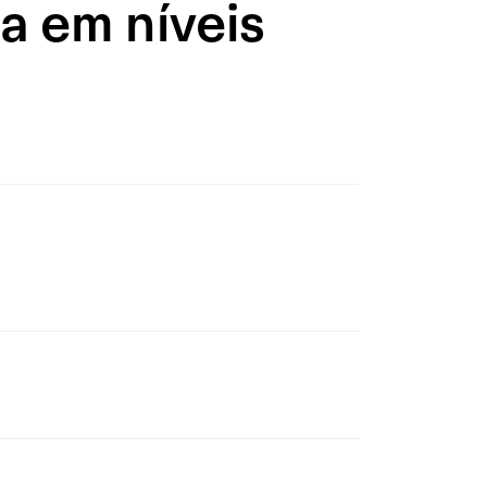
a em níveis