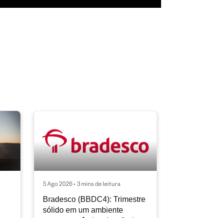
5 Ago 2026 • 3 mins de leitura
Bradesco (BBDC4): Trimestre
sólido em um ambiente