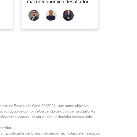
macroeconômico desafiador
revistas na Resolução CVM 20/2021, tem como objetivo
 solicitação de compra e/ou venda de qualquer produto. As
 não se responsabiliza por qualquer decisão tomada pelo
estidor.
foram produzidas de forma independente, inclusive em relação